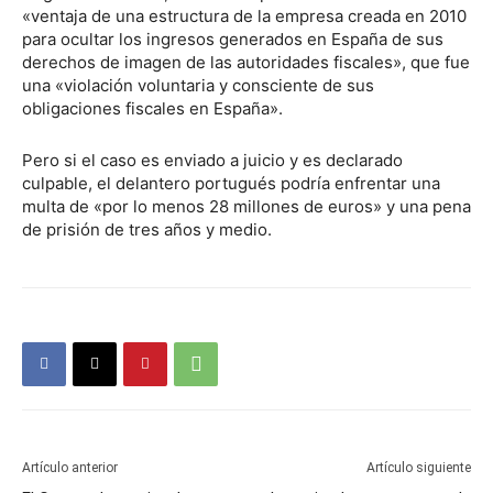
«ventaja de una estructura de la empresa creada en 2010
para ocultar los ingresos generados en España de sus
derechos de imagen de las autoridades fiscales», que fue
una «violación voluntaria y consciente de sus
obligaciones fiscales en España».
Pero si el caso es enviado a juicio y es declarado
culpable, el delantero portugués podría enfrentar una
multa de «por lo menos 28 millones de euros» y una pena
de prisión de tres años y medio.
Artículo anterior
Artículo siguiente