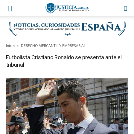
Inicio
DERECHO MERCANTIL Y EMPRESARIAL
Futbolista Cristiano Ronaldo se presenta ante el
tribunal