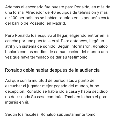
Además el escenario fue puesto para Ronaldo, en más de
una forma. Alrededor de 40 equipos de televisión y más
de 100 periodistas se habían reunido en la pequeña corte
del barrio de Pozeulo, en Madrid.
Pero Ronaldo los esquivó al llegar, eligiendo entrar en la
cancha por una puerta lateral. Para entonces, llegó un
atril y un sistema de sonido. Según informaron, Ronaldo
hablará con los medios de comunicación del mundo una
vez que haya terminado de dar su testimonio.
Ronaldo debía hablar después de la audiencia
Así que con la multitud de periodistas a punto de
escuchar al jugador mejor pagado del mundo, hubo
decepción. Ronaldo se había ido a casa y había decidido
no decir nada.Su caso continúa. También lo hará el gran
interés en él.
Según los fiscales, Ronaldo supuestamente tomó