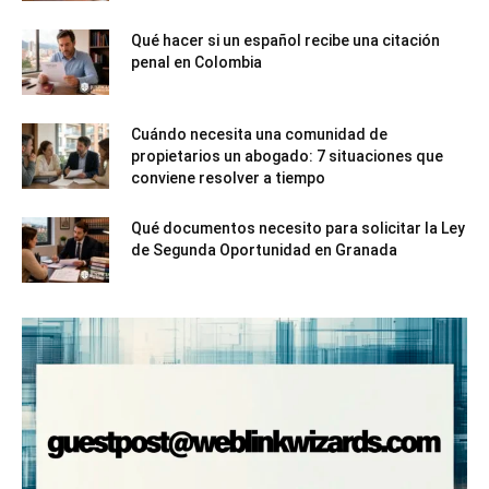
Qué hacer si un español recibe una citación
penal en Colombia
Cuándo necesita una comunidad de
propietarios un abogado: 7 situaciones que
conviene resolver a tiempo
Qué documentos necesito para solicitar la Ley
de Segunda Oportunidad en Granada