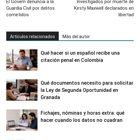
El Govern denuncia a la
Investigados por muerte de
Guardia Civil por delitos
Kirsty Maxwell declarados en
cometidos
libertad
Artículos relacionados
Más del autor
Qué hacer si un español recibe una
citación penal en Colombia
Qué documentos necesito para solicitar
la Ley de Segunda Oportunidad en
Granada
Fichajes, nóminas y horas extra: qué
hacer cuando los datos no cuadran