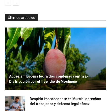
Últimos artículos
Abdeslam Lucena logra dos condenas contra E-
Distribución por el incendio de Moclinejo
Despido improcedente en Murcia: derechos
del trabajador y defensa legal eficaz