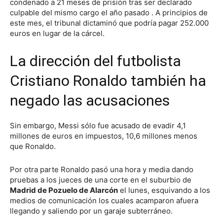
condenado a 21 meses de prisión tras ser declarado
culpable del mismo cargo el año pasado . A principios de
este mes, el tribunal dictaminó que podría pagar 252.000
euros en lugar de la cárcel.
La dirección del futbolista
Cristiano Ronaldo también ha
negado las acusaciones
Sin embargo, Messi sólo fue acusado de evadir 4,1
millones de euros en impuestos, 10,6 millones menos
que Ronaldo.
Por otra parte Ronaldo pasó una hora y media dando
pruebas a los jueces de una corte en el suburbio de
Madrid de Pozuelo de Alarcón
el lunes, esquivando a los
medios de comunicación los cuales acamparon afuera
llegando y saliendo por un garaje subterráneo.