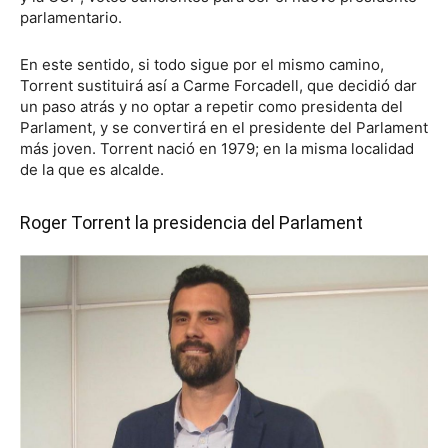
parlamentario.
En este sentido, si todo sigue por el mismo camino,
Torrent sustituirá así a Carme Forcadell, que decidió dar
un paso atrás y no optar a repetir como presidenta del
Parlament, y se convertirá en el presidente del Parlament
más joven. Torrent nació en 1979; en la misma localidad
de la que es alcalde.
Roger Torrent la presidencia del Parlament