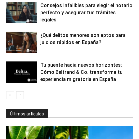
Consejos infalibles para elegir el notario
perfecto y asegurar tus trámites
legales
¿Qué delitos menores son aptos para
juicios rápidos en España?
Tu puente hacia nuevos horizontes:
Cómo Beltrand & Co. transforma tu
experiencia migratoria en España
Últimos artículos