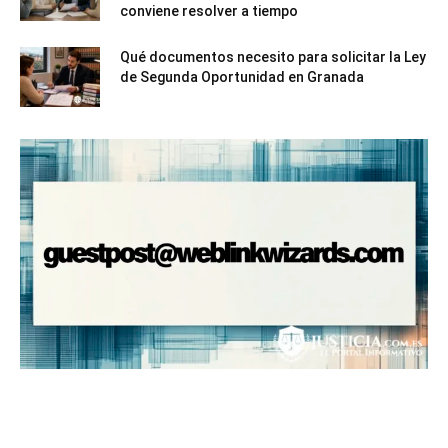
conviene resolver a tiempo
Qué documentos necesito para solicitar la Ley
de Segunda Oportunidad en Granada