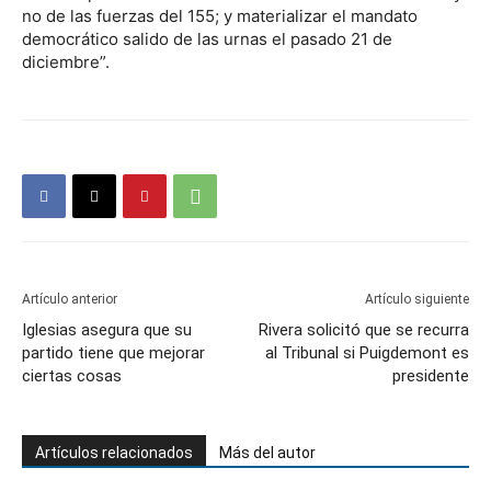
no de las fuerzas del 155; y materializar el mandato
democrático salido de las urnas el pasado 21 de
diciembre”.
Artículo anterior
Artículo siguiente
Iglesias asegura que su
Rivera solicitó que se recurra
partido tiene que mejorar
al Tribunal si Puigdemont es
ciertas cosas
presidente
Artículos relacionados
Más del autor