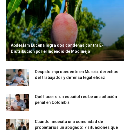
Abdeslam Lucena logra dos condenas contra E-
Distribución por el incendio de Moclinejo
Despido improcedente en Murcia: derechos
del trabajador y defensa legal eficaz
Qué hacer si un español recibe una citación
penal en Colombia
Cuándo necesita una comunidad de
propietarios un abogado: 7 situaciones que