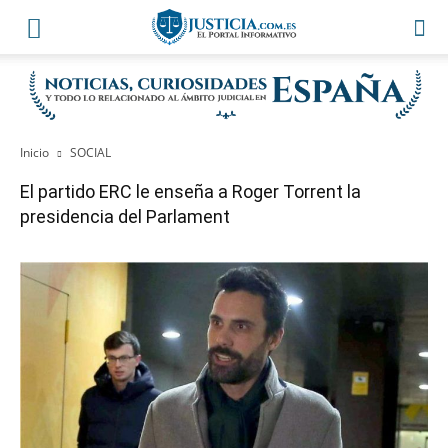
Inicio
SOCIAL
El partido ERC le enseña a Roger Torrent la
presidencia del Parlament