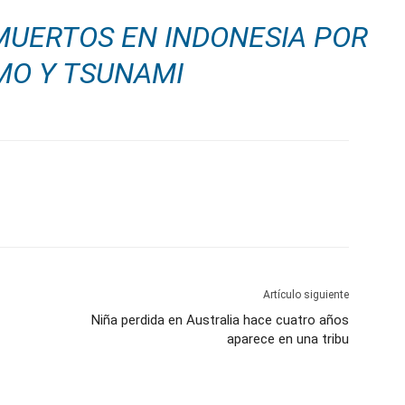
MUERTOS EN INDONESIA POR
MO Y TSUNAMI
Artículo siguiente
Niña perdida en Australia hace cuatro años
aparece en una tribu