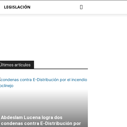
LEGISLACIÓN
Últimos artículos
Abdeslam Lucena logra dos
condenas contra E-Distribución por