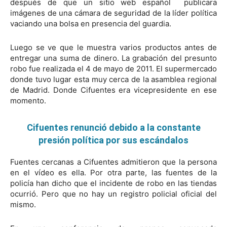
después de que un sitio web español publicara
imágenes de una cámara de seguridad de la líder política
vaciando una bolsa en presencia del guardia.
Luego se ve que le muestra varios productos antes de
entregar una suma de dinero. La grabación del presunto
robo fue realizada el 4 de mayo de 2011. El supermercado
donde tuvo lugar esta muy cerca de la asamblea regional
de Madrid. Donde Cifuentes era vicepresidente en ese
momento.
Cifuentes renunció debido a la constante
presión política por sus escándalos
Fuentes cercanas a Cifuentes admitieron que la persona
en el vídeo es ella. Por otra parte, las fuentes de la
policía han dicho que el incidente de robo en las tiendas
ocurrió. Pero que no hay un registro policial oficial del
mismo.