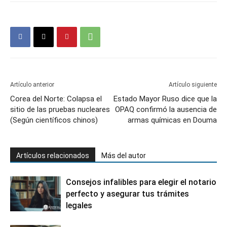
Artículo anterior
Artículo siguiente
Corea del Norte: Colapsa el
Estado Mayor Ruso dice que la
sitio de las pruebas nucleares
OPAQ confirmó la ausencia de
(Según científicos chinos)
armas químicas en Douma
Artículos relacionados
Más del autor
Consejos infalibles para elegir el notario
perfecto y asegurar tus trámites
legales