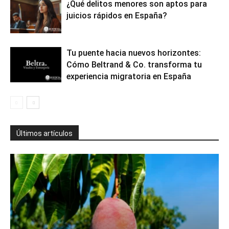
¿Qué delitos menores son aptos para
juicios rápidos en España?
Tu puente hacia nuevos horizontes:
Cómo Beltrand & Co. transforma tu
experiencia migratoria en España
Últimos artículos