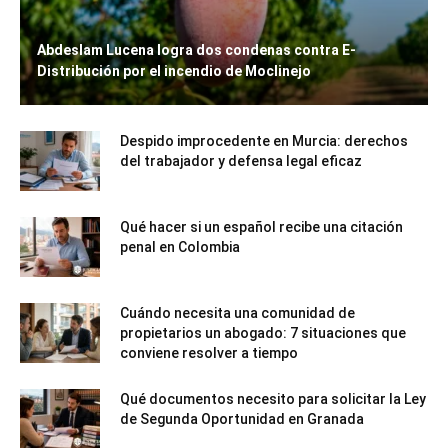
Abdeslam Lucena logra dos condenas contra E-
Distribución por el incendio de Moclinejo
Despido improcedente en Murcia: derechos
del trabajador y defensa legal eficaz
Qué hacer si un español recibe una citación
penal en Colombia
Cuándo necesita una comunidad de
propietarios un abogado: 7 situaciones que
conviene resolver a tiempo
Qué documentos necesito para solicitar la Ley
de Segunda Oportunidad en Granada