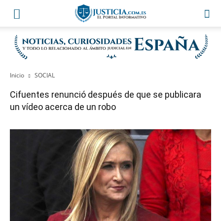
Inicio
SOCIAL
Cifuentes renunció después de que se publicara
un vídeo acerca de un robo