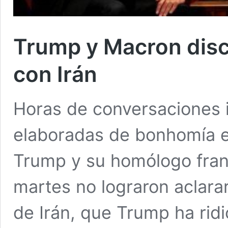
Trump y Macron disc
con Irán
Horas de conversaciones 
elaboradas de bonhomía e
Trump y su homólogo fra
martes no lograron aclarar
de Irán, que Trump ha rid