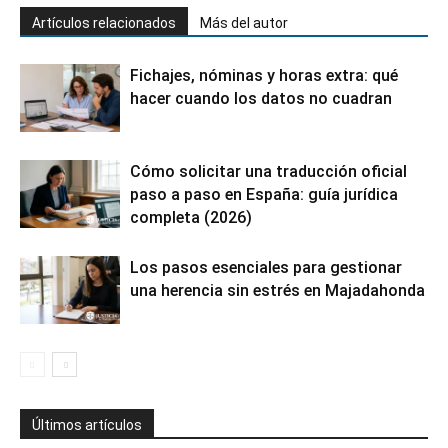
Artículos relacionados
Más del autor
Fichajes, nóminas y horas extra: qué
hacer cuando los datos no cuadran
Cómo solicitar una traducción oficial
paso a paso en España: guía jurídica
completa (2026)
Los pasos esenciales para gestionar
una herencia sin estrés en Majadahonda
Últimos artículos