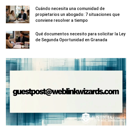
Cuándo necesita una comunidad de
propietarios un abogado: 7 situaciones que
conviene resolver a tiempo
Qué documentos necesito para solicitar la Ley
de Segunda Oportunidad en Granada