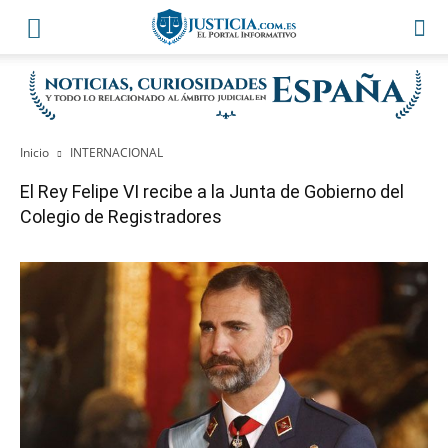
Inicio
INTERNACIONAL
El Rey Felipe VI recibe a la Junta de Gobierno del
Colegio de Registradores