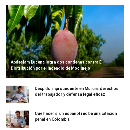
Abdeslam Lucena logra dos condenas contra E-
Distribución por el incendio de Moclinejo
Despido improcedente en Murcia: derechos
del trabajador y defensa legal eficaz
Qué hacer si un español recibe una citación
penal en Colombia