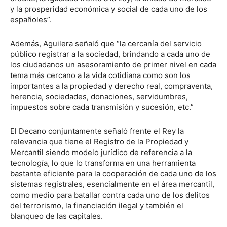
y la prosperidad económica y social de cada uno de los
españoles”.
Además, Aguilera señaló que “la cercanía del servicio
público registrar a la sociedad, brindando a cada uno de
los ciudadanos un asesoramiento de primer nivel en cada
tema más cercano a la vida cotidiana como son los
importantes a la propiedad y derecho real, compraventa,
herencia, sociedades, donaciones, servidumbres,
impuestos sobre cada transmisión y sucesión, etc.”
El Decano conjuntamente señaló frente el Rey la
relevancia que tiene el Registro de la Propiedad y
Mercantil siendo modelo jurídico de referencia a la
tecnología, lo que lo transforma en una herramienta
bastante eficiente para la cooperación de cada uno de los
sistemas registrales, esencialmente en el área mercantil,
como medio para batallar contra cada uno de los delitos
del terrorismo, la financiación ilegal y también el
blanqueo de las capitales.