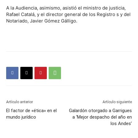
A la Audiencia, asimismo, asistió el ministro de justicia,
Rafael Catalá, y el director general de los Registro s y del
Notariado, Javier Gómez Gálligo.
Artículo anterior
Artículo siguiente
El factor de «ética» en el
Galardón otorgado a Garrigues
mundo jurídico
a ‘Mejor despacho del año en
los Andes’