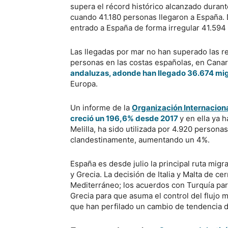
supera el récord histórico alcanzado durant
cuando 41.180 personas llegaron a España. 
entrado a España de forma irregular 41.594
Las llegadas por mar no han superado las 
personas en las costas españolas, en Canar
andaluzas, adonde han llegado 36.674 mi
Europa.
Un informe de la
Organización Internacion
creció un 196,6% desde 2017
y en ella ya 
Melilla, ha sido utilizada por 4.920 personas
clandestinamente, aumentando un 4%.
España es desde julio la principal ruta migra
y Grecia. La decisión de Italia y Malta de c
Mediterráneo; los acuerdos con Turquía para
Grecia para que asuma el control del flujo m
que han perfilado un cambio de tendencia d