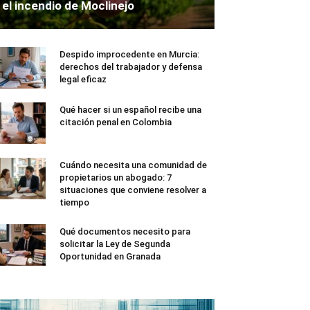
el incendio de Moclinejo
Despido improcedente en Murcia:
derechos del trabajador y defensa
legal eficaz
Qué hacer si un español recibe una
citación penal en Colombia
Cuándo necesita una comunidad de
propietarios un abogado: 7
situaciones que conviene resolver a
tiempo
Qué documentos necesito para
solicitar la Ley de Segunda
Oportunidad en Granada