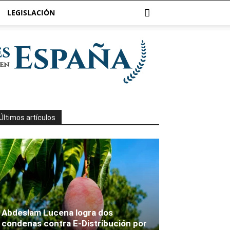
LEGISLACIÓN
Últimos artículos
Abdeslam Lucena logra dos
condenas contra E-Distribución por