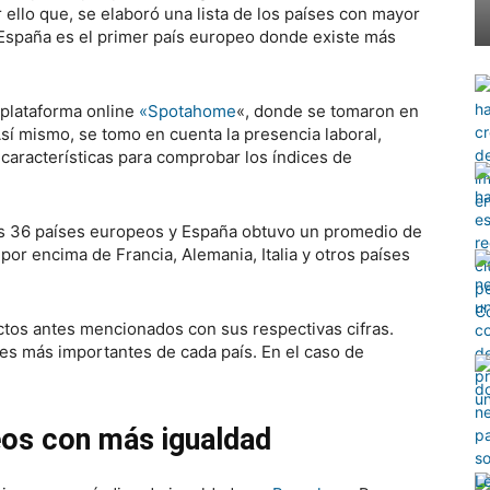
 ello que, se elaboró una lista de los países con mayor
, España es el primer país europeo donde existe más
a plataforma online
«Spotahome
«, donde se tomaron en
sí mismo, se tomo en cuenta la presencia laboral,
 características para comprobar los índices de
más 36 países europeos y España obtuvo un promedio de
por encima de Francia, Alemania, Italia y otros países
ctos antes mencionados con sus respectivas cifras.
ades más importantes de cada país. En el caso de
os con más igualdad