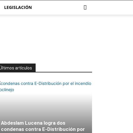
LEGISLACIÓN
Últimos artículos
Abdeslam Lucena logra dos
condenas contra E-Distribución por