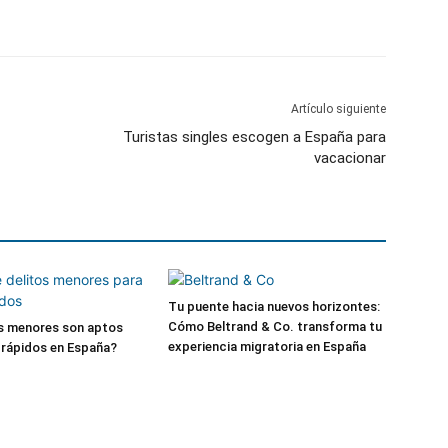
Artículo siguiente
Turistas singles escogen a España para
vacacionar
Tu puente hacia nuevos horizontes:
Cómo Beltrand & Co. transforma tu
os menores son aptos
experiencia migratoria en España
s rápidos en España?