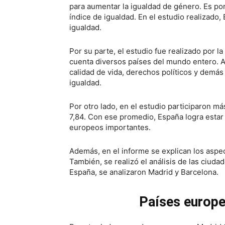
para aumentar la igualdad de género. Es por
índice de igualdad. En el estudio realizado
igualdad.
Por su parte, el estudio fue realizado por l
cuenta diversos países del mundo entero. A
calidad de vida, derechos políticos y demás
igualdad.
Por otro lado, en el estudio participaron 
7,84. Con ese promedio, España logra estar 
europeos importantes.
Además, en el informe se explican los aspe
También, se realizó el análisis de las ciud
España, se analizaron Madrid y Barcelona.
Países europe