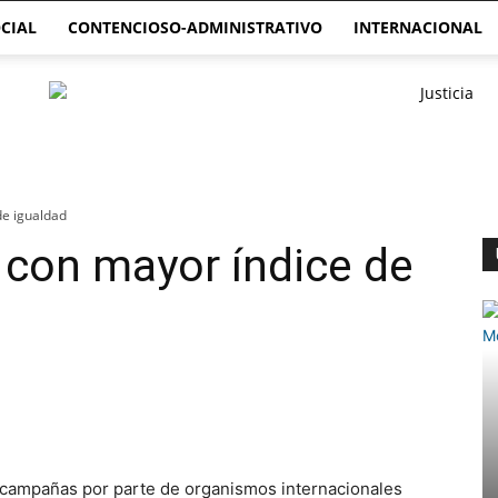
CIAL
CONTENCIOSO-ADMINISTRATIVO
INTERNACIONAL
de igualdad
 con mayor índice de
 campañas por parte de organismos internacionales