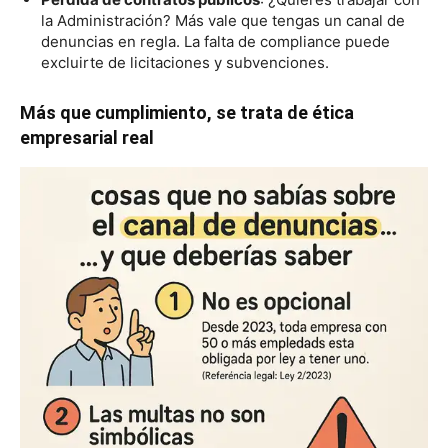
la Administración? Más vale que tengas un canal de
denuncias en regla. La falta de compliance puede
excluirte de licitaciones y subvenciones.
Más que cumplimiento, se trata de ética
empresarial real