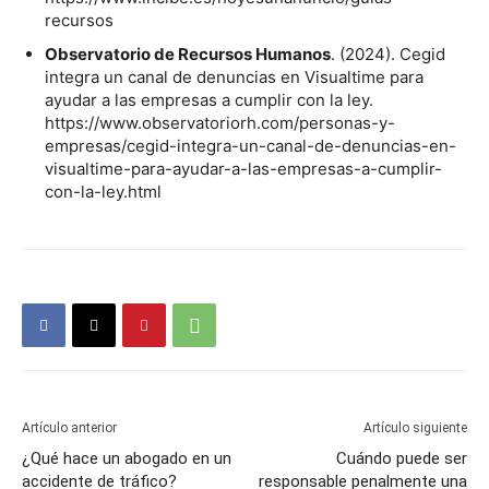
recursos
Observatorio de Recursos Humanos
. (2024). Cegid
integra un canal de denuncias en Visualtime para
ayudar a las empresas a cumplir con la ley.
https://www.observatoriorh.com/personas-y-
empresas/cegid-integra-un-canal-de-denuncias-en-
visualtime-para-ayudar-a-las-empresas-a-cumplir-
con-la-ley.html
Artículo anterior
Artículo siguiente
¿Qué hace un abogado en un
Cuándo puede ser
accidente de tráfico?
responsable penalmente una