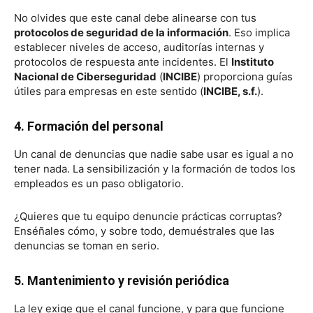
No olvides que este canal debe alinearse con tus
protocolos de seguridad de la información
. Eso implica
establecer niveles de acceso, auditorías internas y
protocolos de respuesta ante incidentes. El
Instituto
Nacional de Ciberseguridad
(
INCIBE
) proporciona guías
útiles para empresas en este sentido (
INCIBE, s.f.
).
4. Formación del personal
Un canal de denuncias que nadie sabe usar es igual a no
tener nada. La sensibilización y la formación de todos los
empleados es un paso obligatorio.
¿Quieres que tu equipo denuncie prácticas corruptas?
Enséñales cómo, y sobre todo, demuéstrales que las
denuncias se toman en serio.
5. Mantenimiento y revisión periódica
La ley exige que el canal funcione, y para que funcione