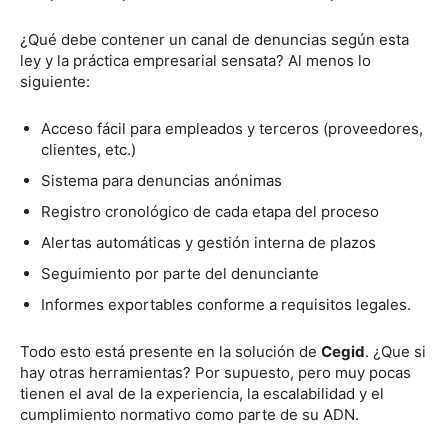
¿Qué debe contener un canal de denuncias según esta
ley y la práctica empresarial sensata? Al menos lo
siguiente:
Acceso fácil para empleados y terceros (proveedores,
clientes, etc.)
Sistema para denuncias anónimas
Registro cronológico de cada etapa del proceso
Alertas automáticas y gestión interna de plazos
Seguimiento por parte del denunciante
Informes exportables conforme a requisitos legales.
Todo esto está presente en la solución de
Cegid
. ¿Que si
hay otras herramientas? Por supuesto, pero muy pocas
tienen el aval de la experiencia, la escalabilidad y el
cumplimiento normativo como parte de su ADN.