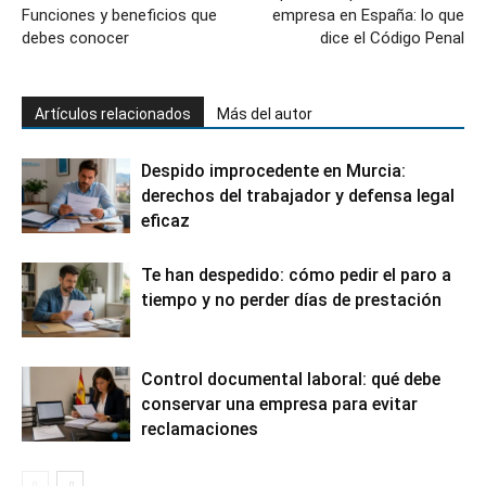
Funciones y beneficios que
empresa en España: lo que
debes conocer
dice el Código Penal
Artículos relacionados
Más del autor
Despido improcedente en Murcia:
derechos del trabajador y defensa legal
eficaz
Te han despedido: cómo pedir el paro a
tiempo y no perder días de prestación
Control documental laboral: qué debe
conservar una empresa para evitar
reclamaciones