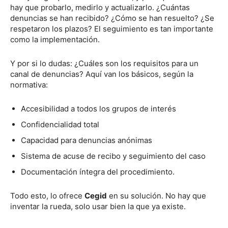
hay que probarlo, medirlo y actualizarlo. ¿Cuántas
denuncias se han recibido? ¿Cómo se han resuelto? ¿Se
respetaron los plazos? El seguimiento es tan importante
como la implementación.
Y por si lo dudas: ¿Cuáles son los requisitos para un
canal de denuncias? Aquí van los básicos, según la
normativa:
Accesibilidad a todos los grupos de interés
Confidencialidad total
Capacidad para denuncias anónimas
Sistema de acuse de recibo y seguimiento del caso
Documentación íntegra del procedimiento.
Todo esto, lo ofrece
Cegid
en su solución. No hay que
inventar la rueda, solo usar bien la que ya existe.