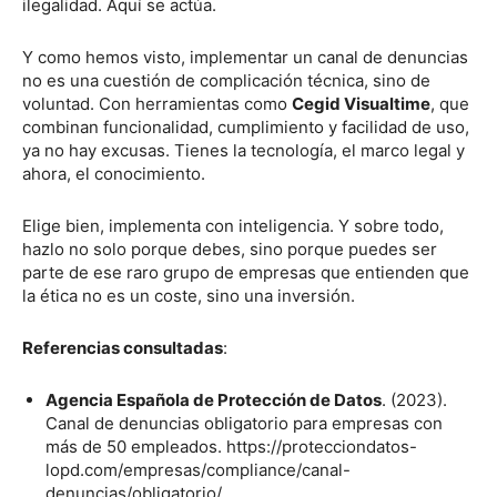
ilegalidad. Aquí se actúa.
Y como hemos visto, implementar un canal de denuncias
no es una cuestión de complicación técnica, sino de
voluntad. Con herramientas como
Cegid Visualtime
, que
combinan funcionalidad, cumplimiento y facilidad de uso,
ya no hay excusas. Tienes la tecnología, el marco legal y
ahora, el conocimiento.
Elige bien, implementa con inteligencia. Y sobre todo,
hazlo no solo porque debes, sino porque puedes ser
parte de ese raro grupo de empresas que entienden que
la ética no es un coste, sino una inversión.
Referencias consultadas
:
Agencia Española de Protección de Datos
. (2023).
Canal de denuncias obligatorio para empresas con
más de 50 empleados. https://protecciondatos-
lopd.com/empresas/compliance/canal-
denuncias/obligatorio/