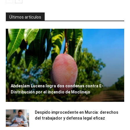
Últimos artículos
Abdeslam Lucena logra dos condenas contra E-
Distribución por el incendio de Moclinejo
Despido improcedente en Murcia: derechos
del trabajador y defensa legal eficaz