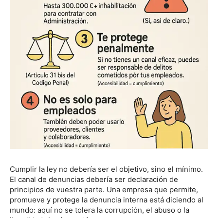
Cumplir la ley no debería ser el objetivo, sino el mínimo.
El canal de denuncias debería ser declaración de
principios de vuestra parte. Una empresa que permite,
promueve y protege la denuncia interna está diciendo al
mundo: aquí no se tolera la corrupción, el abuso o la