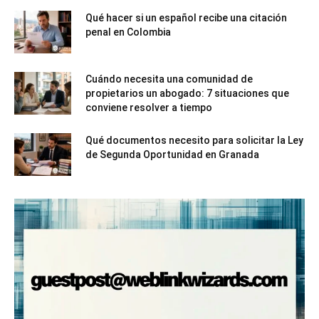
Qué hacer si un español recibe una citación
penal en Colombia
Cuándo necesita una comunidad de
propietarios un abogado: 7 situaciones que
conviene resolver a tiempo
Qué documentos necesito para solicitar la Ley
de Segunda Oportunidad en Granada