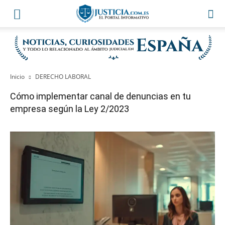
Inicio
DERECHO LABORAL
Cómo implementar canal de denuncias en tu
empresa según la Ley 2/2023