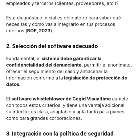
empleados y terceros (clientes, proveedores, etc.)?
Este diagnóstico inicial es obligatorio para saber qué
necesitas y cómo vas a integrarlo en tus procesos
internos (
BOE, 2023
).
2. Selección del software adecuado
Fundamental, el
sistema debe garantizar la
confidencialidad del denunciante
, permitir el anonimato,
ofrecer el seguimiento del caso y almacenar la
información conforme a la
legislación de protección de
datos
.
El
software whistleblower de Cegid Visualtime
cumple
con todos estos criterios, y tiene una ventaja adicional:
su interfaz es clara, adaptable y apta tanto para pymes
como para grandes corporaciones.
3. Integración con la política de seguridad