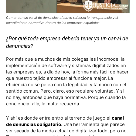
Contar con un canal de denuncias efectivo refuerza la transparencia y el
cumplimiento normativo dentro de las empresas españolas.
¿Por qué toda empresa debería tener ya un canal de
denuncias?
Por más que a muchos de mis colegas les incomode, la
implementación de software y sistemas digitalizados en
las empresas es, a día de hoy, la forma más fácil de hacer
que nuestro tejido empresarial funcione mejor. La
eficiencia no se pelea con la legalidad, y tampoco con el
sentido común. Pero, claro, eso requiere voluntad. Y si
no hay, entonces que haya normativa. Porque cuando la
conciencia falla, la multa recuerda.
Y ahí es donde entra entró al terreno de juego el
canal
de denuncias obligatorio
. Una herramienta que parece
ser sacada de la moda actual de digitalizar todo, pero no.