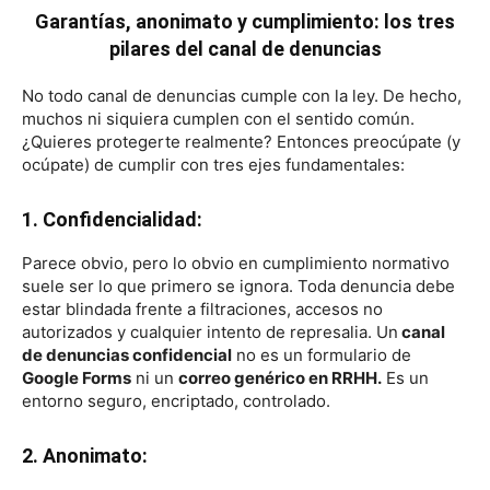
Garantías, anonimato y cumplimiento: los tres
pilares del canal de denuncias
No todo canal de denuncias cumple con la ley. De hecho,
muchos ni siquiera cumplen con el sentido común.
¿Quieres protegerte realmente? Entonces preocúpate (y
ocúpate) de cumplir con tres ejes fundamentales:
1. Confidencialidad:
Parece obvio, pero lo obvio en cumplimiento normativo
suele ser lo que primero se ignora. Toda denuncia debe
estar blindada frente a filtraciones, accesos no
autorizados y cualquier intento de represalia. Un
canal
de denuncias confidencial
no es un formulario de
Google Forms
ni un
correo genérico en RRHH.
Es un
entorno seguro, encriptado, controlado.
2. Anonimato: