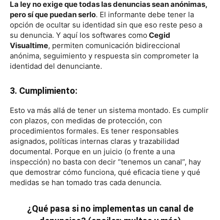
La ley no exige que todas las denuncias sean anónimas,
pero sí que puedan serlo
. El informante debe tener la
opción de ocultar su identidad sin que eso reste peso a
su denuncia. Y aquí los softwares como
Cegid
Visualtime
, permiten comunicación bidireccional
anónima, seguimiento y respuesta sin comprometer la
identidad del denunciante.
3. Cumplimiento:
Esto va más allá de tener un sistema montado. Es cumplir
con plazos, con medidas de protección, con
procedimientos formales. Es tener responsables
asignados, políticas internas claras y trazabilidad
documental. Porque en un juicio (o frente a una
inspección) no basta con decir “tenemos un canal”, hay
que demostrar cómo funciona, qué eficacia tiene y qué
medidas se han tomado tras cada denuncia.
¿Qué pasa si no implementas un canal de