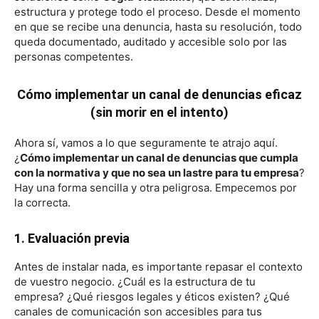
estructura y protege todo el proceso. Desde el momento
en que se recibe una denuncia, hasta su resolución, todo
queda documentado, auditado y accesible solo por las
personas competentes.
Cómo implementar un canal de denuncias eficaz
(sin morir en el intento)
Ahora sí, vamos a lo que seguramente te atrajo aquí.
¿
Cómo implementar un canal de denuncias que cumpla
con la normativa y que no sea un lastre para tu empresa
?
Hay una forma sencilla y otra peligrosa. Empecemos por
la correcta.
1. Evaluación previa
Antes de instalar nada, es importante repasar el contexto
de vuestro negocio. ¿Cuál es la estructura de tu
empresa? ¿Qué riesgos legales y éticos existen? ¿Qué
canales de comunicación son accesibles para tus