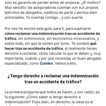
solo es garantía de perder antes de empezar. ¿El motivo?
Muy sencillo: las aseguradoras cuentan con sus propios
ejércitos de abogados, médicos de parte y peritos bien
entrenados. Tú cuentas contigo… y con suerte.
Por eso he escrito esta guía, para ti, para explicarte
cómo reclamar una indemnización tras un accidente de
tráfico
, sin eufemismos, sin tecnicismos innecesarios, y
sobre todo, sin que te tomen por tonto. Te contaré
qué
hacer tras un accidente de tráfico
, si realmente tienes
derecho a reclamar, cómo calcular lo que te deben y, muy
importante, cuándo y por qué necesitas un buen abogado
especializado, como
Cumlex
. Vamos a ello.
¿Tengo derecho a reclamar una indemnización
tras un accidente de tráfico?
La primera pregunta que todos se hacen, y con razón, es
la siguiente: ¿Cómo saber si tengo derecho a
indemnización? Pues bien, en derecho, la clave es el