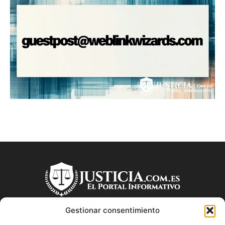
Gestionar consentimiento