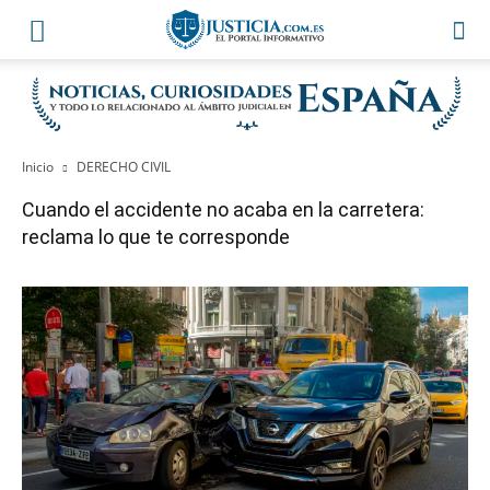
Inicio
DERECHO CIVIL
Cuando el accidente no acaba en la carretera:
reclama lo que te corresponde