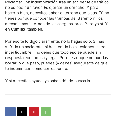
Reclamar una indemnización tras un accidente de tráfico
no es pedir un favor. Es ejercer un derecho. Y para
hacerlo bien, necesitas saber el terreno que pisas. Tú no
tienes por qué conocer las trampas del Baremo ni los
mecanismos internos de las aseguradoras. Pero yo sí. Y
en
Cumlex
, también.
Por eso te lo digo claramente: no lo hagas solo. Si has
sufrido un accidente, si has tenido baja, lesiones, miedo,
incertidumbre… no dejes que todo eso se quede sin
respuesta económica y legal. Porque aunque no puedas
borrar lo que pasó, puedes (y debes) asegurarte de que
te indemnicen como corresponde.
Y si necesitas ayuda, ya sabes dónde buscarla.