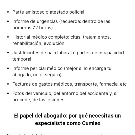
Parte amistoso o atestado policial
Informe de urgencias (recuerda: dentro de las
primeras 72 horas)
Historial médico completo: citas, tratamientos,
rehabilitación, evolución
Justificantes de baja laboral o partes de incapacidad
temporal
Informe pericial médico (mejor si lo encarga tu
abogado, no el seguro)
Facturas de gastos médicos, transporte, farmacia, etc
Fotos del vehículo, del entorno del accidente y, si
procede, de las lesiones.
El papel del abogado: por qué necesitas un
especialista como Cumlex