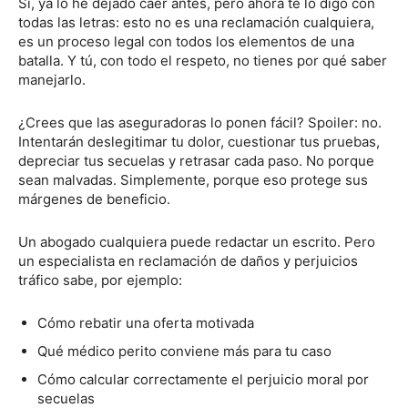
Sí, ya lo he dejado caer antes, pero ahora te lo digo con
todas las letras: esto no es una reclamación cualquiera,
es un proceso legal con todos los elementos de una
batalla. Y tú, con todo el respeto, no tienes por qué saber
manejarlo.
¿Crees que las aseguradoras lo ponen fácil? Spoiler: no.
Intentarán deslegitimar tu dolor, cuestionar tus pruebas,
depreciar tus secuelas y retrasar cada paso. No porque
sean malvadas. Simplemente, porque eso protege sus
márgenes de beneficio.
Un abogado cualquiera puede redactar un escrito. Pero
un especialista en reclamación de daños y perjuicios
tráfico sabe, por ejemplo:
Cómo rebatir una oferta motivada
Qué médico perito conviene más para tu caso
Cómo calcular correctamente el perjuicio moral por
secuelas