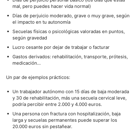
mal, pero puedes hacer vida normal)
Días de perjuicio moderado, grave o muy grave, según
el impacto en tu autonomía
Secuelas físicas o psicológicas valoradas en puntos,
según gravedad
Lucro cesante por dejar de trabajar o facturar
Gastos derivados: rehabilitación, transporte, prótesis,
medicación…
Un par de ejemplos prácticos:
Un trabajador autónomo con 15 días de baja moderada
y 30 de rehabilitación, más una secuela cervical leve,
podría percibir entre 2.000 y 4.000 euros.
Una persona con fractura con hospitalización, baja
larga y secuelas permanentes puede superar los
20.000 euros sin pestañear.