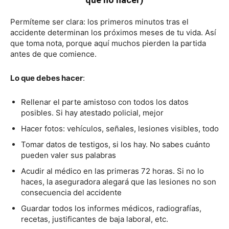
Permíteme ser clara: los primeros minutos tras el
accidente determinan los próximos meses de tu vida. Así
que toma nota, porque aquí muchos pierden la partida
antes de que comience.
Lo que debes hacer
:
Rellenar el parte amistoso con todos los datos
posibles. Si hay atestado policial, mejor
Hacer fotos: vehículos, señales, lesiones visibles, todo
Tomar datos de testigos, si los hay. No sabes cuánto
pueden valer sus palabras
Acudir al médico en las primeras 72 horas. Si no lo
haces, la aseguradora alegará que las lesiones no son
consecuencia del accidente
Guardar todos los informes médicos, radiografías,
recetas, justificantes de baja laboral, etc.