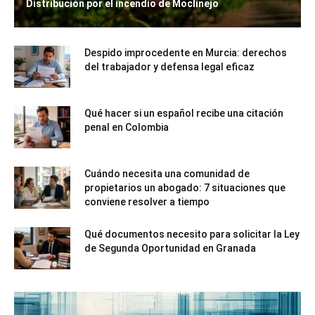
Distribución por el incendio de Moclinejo
Despido improcedente en Murcia: derechos
del trabajador y defensa legal eficaz
Qué hacer si un español recibe una citación
penal en Colombia
Cuándo necesita una comunidad de
propietarios un abogado: 7 situaciones que
conviene resolver a tiempo
Qué documentos necesito para solicitar la Ley
de Segunda Oportunidad en Granada