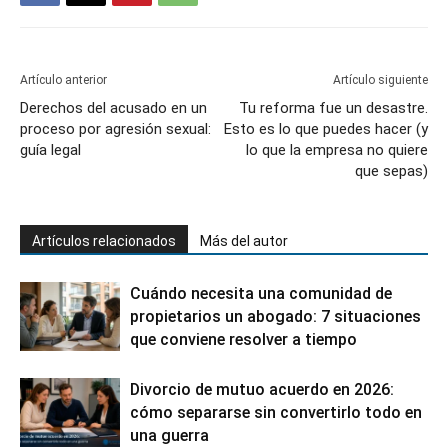
Artículo anterior
Artículo siguiente
Derechos del acusado en un
Tu reforma fue un desastre.
proceso por agresión sexual:
Esto es lo que puedes hacer (y
guía legal
lo que la empresa no quiere
que sepas)
Artículos relacionados
Más del autor
Cuándo necesita una comunidad de
propietarios un abogado: 7 situaciones
que conviene resolver a tiempo
Divorcio de mutuo acuerdo en 2026:
cómo separarse sin convertirlo todo en
una guerra