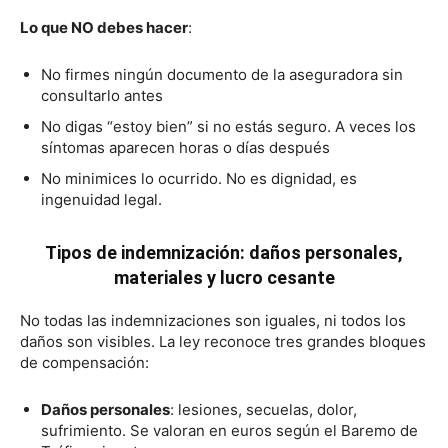
Lo que NO debes hacer
:
No firmes ningún documento de la aseguradora sin
consultarlo antes
No digas “estoy bien” si no estás seguro. A veces los
síntomas aparecen horas o días después
No minimices lo ocurrido. No es dignidad, es
ingenuidad legal.
Tipos de indemnización: daños personales,
materiales y lucro cesante
No todas las indemnizaciones son iguales, ni todos los
daños son visibles. La ley reconoce tres grandes bloques
de compensación:
Daños personales
: lesiones, secuelas, dolor,
sufrimiento. Se valoran en euros según el Baremo de