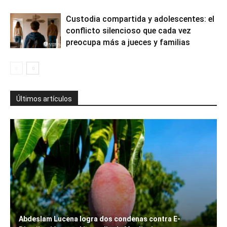
Custodia compartida y adolescentes: el
conflicto silencioso que cada vez
preocupa más a jueces y familias
Últimos artículos
Abdeslam Lucena logra dos condenas contra E-