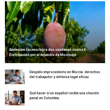
Abdeslam Lucena logra dos condenas contra E-
Distribución por el incendio de Moclinejo
Despido improcedente en Murcia: derechos
del trabajador y defensa legal eficaz
Qué hacer si un español recibe una citación
penal en Colombia