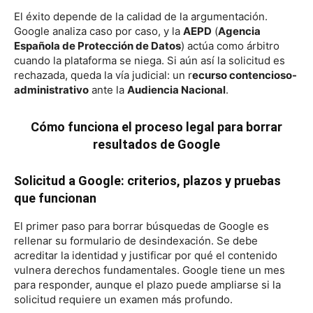
El éxito depende de la calidad de la argumentación.
Google analiza caso por caso, y la
AEPD
(
Agencia
Española de Protección de Datos
) actúa como árbitro
cuando la plataforma se niega. Si aún así la solicitud es
rechazada, queda la vía judicial: un r
ecurso contencioso-
administrativo
ante la
Audiencia Nacional
.
Cómo funciona el proceso legal para borrar
resultados de Google
Solicitud a Google: criterios, plazos y pruebas
que funcionan
El primer paso para borrar búsquedas de Google es
rellenar su formulario de desindexación. Se debe
acreditar la identidad y justificar por qué el contenido
vulnera derechos fundamentales. Google tiene un mes
para responder, aunque el plazo puede ampliarse si la
solicitud requiere un examen más profundo.