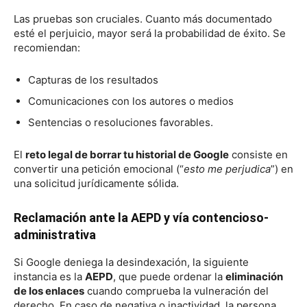
Las pruebas son cruciales. Cuanto más documentado
esté el perjuicio, mayor será la probabilidad de éxito. Se
recomiendan:
Capturas de los resultados
Comunicaciones con los autores o medios
Sentencias o resoluciones favorables.
El
reto legal de borrar tu historial de Google
consiste en
convertir una petición emocional (“
esto me perjudica
”) en
una solicitud jurídicamente sólida.
Reclamación ante la AEPD y vía contencioso-
administrativa
Si Google deniega la desindexación, la siguiente
instancia es la
AEPD
, que puede ordenar la
eliminación
de los enlaces
cuando comprueba la vulneración del
derecho. En caso de negativa o inactividad, la persona