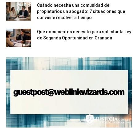
Cuándo necesita una comunidad de
propietarios un abogado: 7 situaciones que
conviene resolver a tiempo
Qué documentos necesito para solicitar la Ley
de Segunda Oportunidad en Granada