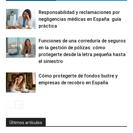
Responsabilidad y reclamaciones por
negligencias médicas en España: guía
práctica
Funciones de una correduría de seguros
en la gestión de pólizas: cómo
protegerte desde la letra pequeña hasta
el siniestro
Cómo protegerte de fondos buitre y
empresas de recobro en España
Últimos artículos