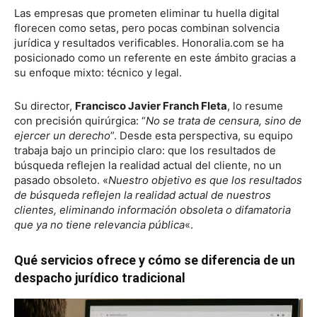
Las empresas que prometen eliminar tu huella digital
florecen como setas, pero pocas combinan solvencia
jurídica y resultados verificables. Honoralia.com se ha
posicionado como un referente en este ámbito gracias a
su enfoque mixto: técnico y legal.
Su director,
Francisco Javier Franch Fleta
, lo resume
con precisión quirúrgica: “
No se trata de censura, sino de
ejercer un derecho
”. Desde esta perspectiva, su equipo
trabaja bajo un principio claro: que los resultados de
búsqueda reflejen la realidad actual del cliente, no un
pasado obsoleto. «
Nuestro objetivo es que los resultados
de búsqueda reflejen la realidad actual de nuestros
clientes, eliminando información obsoleta o difamatoria
que ya no tiene relevancia pública
«.
Qué servicios ofrece y cómo se diferencia de un
despacho jurídico tradicional