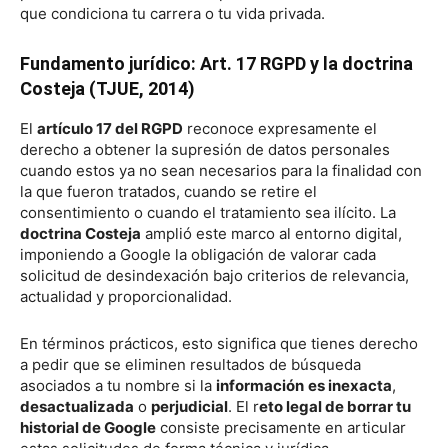
que condiciona tu carrera o tu vida privada.
Fundamento jurídico: Art. 17 RGPD y la doctrina
Costeja (TJUE, 2014)
El
artículo 17 del RGPD
reconoce expresamente el
derecho a obtener la supresión de datos personales
cuando estos ya no sean necesarios para la finalidad con
la que fueron tratados, cuando se retire el
consentimiento o cuando el tratamiento sea ilícito. La
doctrina Costeja
amplió este marco al entorno digital,
imponiendo a Google la obligación de valorar cada
solicitud de desindexación bajo criterios de relevancia,
actualidad y proporcionalidad.
En términos prácticos, esto significa que tienes derecho
a pedir que se eliminen resultados de búsqueda
asociados a tu nombre si la
información
es inexacta
,
desactualizada
o
perjudicial
. El r
eto legal de borrar tu
historial de Google
consiste precisamente en articular