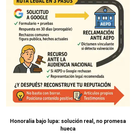
Honoralia bajo lupa: solución real, no promesa
hueca