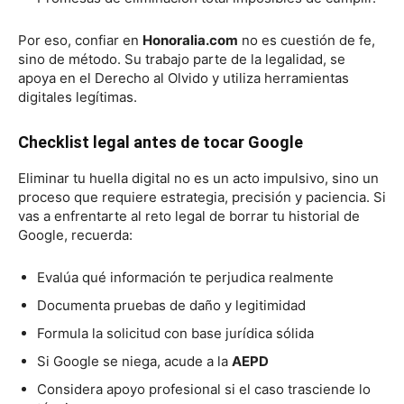
Por eso, confiar en
Honoralia.com
no es cuestión de fe,
sino de método. Su trabajo parte de la legalidad, se
apoya en el Derecho al Olvido y utiliza herramientas
digitales legítimas.
Checklist legal antes de tocar Google
Eliminar tu huella digital no es un acto impulsivo, sino un
proceso que requiere estrategia, precisión y paciencia. Si
vas a enfrentarte al reto legal de borrar tu historial de
Google, recuerda:
Evalúa qué información te perjudica realmente
Documenta pruebas de daño y legitimidad
Formula la solicitud con base jurídica sólida
Si Google se niega, acude a la
AEPD
Considera apoyo profesional si el caso trasciende lo