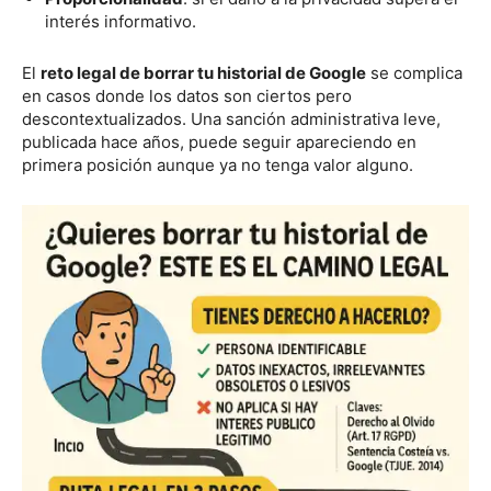
interés informativo.
El
reto legal de borrar tu historial de Google
se complica
en casos donde los datos son ciertos pero
descontextualizados. Una sanción administrativa leve,
publicada hace años, puede seguir apareciendo en
primera posición aunque ya no tenga valor alguno.