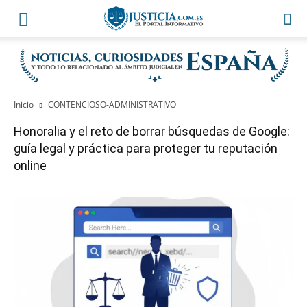
Inicio
CONTENCIOSO-ADMINISTRATIVO
Honoralia y el reto de borrar búsquedas de Google:
guía legal y práctica para proteger tu reputación
online