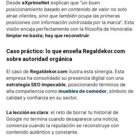
Desde
eXprimeNet
explican que “
un buen
posicionamiento basado en contenido de valor no solo
atrae clientes, sino que también ocupa las primeras
posiciones con información controlada por la marca
”. Esta
visión encaja perfectamente con la filosofía de Honoralia:
limpiar no basta; hay que reconstruir
.
Caso práctico: lo que enseña Regaldekor.com
sobre autoridad orgánica
El caso de
Regaldekor.com
ilustra esta sinergia. Esta
empresa ha consolidado su presencia digital con una
estrategia SEO impecable
, posicionando términos de
alta competencia como
muebles de comedor
, símbolo de
calidad y confianza en su sector.
La lección es clara
: el reto de borrar tu historial de
Google no termina cuando desaparece una noticia;
comienza cuando la reputación se reconstruye con
contenido auténtico y constante.