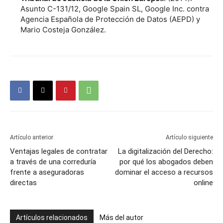
Asunto C-131/12, Google Spain SL, Google Inc. contra
Agencia Española de Protección de Datos (AEPD) y
Mario Costeja González.
Artículo anterior
Artículo siguiente
Ventajas legales de contratar
La digitalización del Derecho:
a través de una correduría
por qué los abogados deben
frente a aseguradoras
dominar el acceso a recursos
directas
online
Artículos relacionados
Más del autor