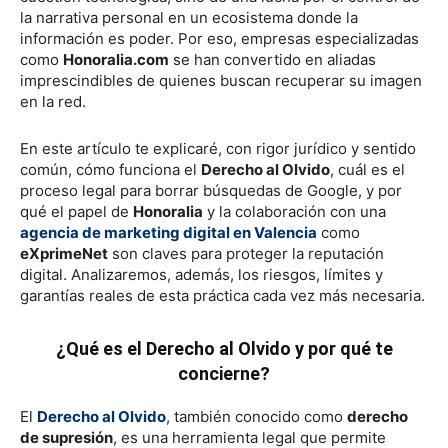
la narrativa personal en un ecosistema donde la
información es poder. Por eso, empresas especializadas
como
Honoralia.com
se han convertido en aliadas
imprescindibles de quienes buscan recuperar su imagen
en la red.
En este artículo te explicaré, con rigor jurídico y sentido
común, cómo funciona el
Derecho al Olvido
, cuál es el
proceso legal para borrar búsquedas de Google, y por
qué el papel de
Honoralia
y la colaboración con una
agencia de marketing digital en Valencia
como
eXprimeNet
son claves para proteger la reputación
digital. Analizaremos, además, los riesgos, límites y
garantías reales de esta práctica cada vez más necesaria.
¿Qué es el Derecho al Olvido y por qué te
concierne?
El
Derecho al Olvido
, también conocido como
derecho
de supresión
, es una herramienta legal que permite