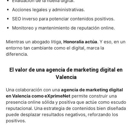
Evaluación de la huella digital.
Acciones legales y administrativas.
SEO inverso para potenciar contenidos positivos.
Monitoreo y mantenimiento de reputación online.
Mientras un abogado litiga,
Honoralia actúa
. Y eso, en un
entorno tan cambiante como el digital, marca la
diferencia.
El valor de una agencia de marketing digital en
Valencia
Una colaboración con una
agencia de marketing digital
en Valencia como eXprimeNet
permite construir una
presencia online sólida y positiva que actúe como escudo
reputacional. Una estrategia de contenidos bien diseñada
puede desplazar resultados negativos, reforzando los
positivos.