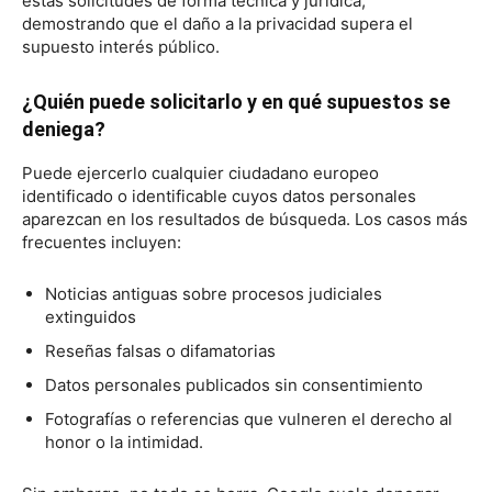
estas solicitudes de forma técnica y jurídica,
demostrando que el daño a la privacidad supera el
supuesto interés público.
¿Quién puede solicitarlo y en qué supuestos se
deniega?
Puede ejercerlo cualquier ciudadano europeo
identificado o identificable cuyos datos personales
aparezcan en los resultados de búsqueda. Los casos más
frecuentes incluyen:
Noticias antiguas sobre procesos judiciales
extinguidos
Reseñas falsas o difamatorias
Datos personales publicados sin consentimiento
Fotografías o referencias que vulneren el derecho al
honor o la intimidad.