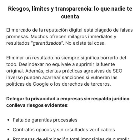
Riesgos, límites y transparencia: lo que nadie te
cuenta
El mercado de la reputación digital está plagado de falsas
promesas. Muchos ofrecen milagros inmediatos y
resultados “
garantizados
”. No existe tal cosa.
Eliminar un resultado no siempre significa borrarlo del
todo. Desindexar no equivale a suprimir la fuente
original. Además, ciertas prácticas agresivas de SEO
inverso pueden acarrear sanciones si vulneran las
políticas de Google o los derechos de terceros.
Delegar tu privacidad a empresas sin respaldo jurídico
conlleva riesgos evidentes
:
Falta de garantías procesales
Contratos opacos y sin resultados verificables
Promesas de eliminación total imposibles de cumplir.