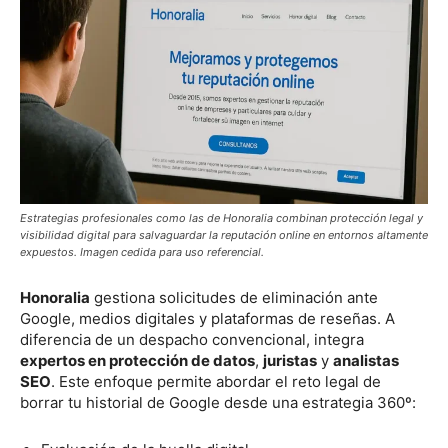
Estrategias profesionales como las de Honoralia combinan protección legal y
visibilidad digital para salvaguardar la reputación online en entornos altamente
expuestos. Imagen cedida para uso referencial.
Honoralia
gestiona solicitudes de eliminación ante
Google, medios digitales y plataformas de reseñas. A
diferencia de un despacho convencional, integra
expertos en protección de datos
,
juristas
y
analistas
SEO
. Este enfoque permite abordar el reto legal de
borrar tu historial de Google desde una estrategia 360º: