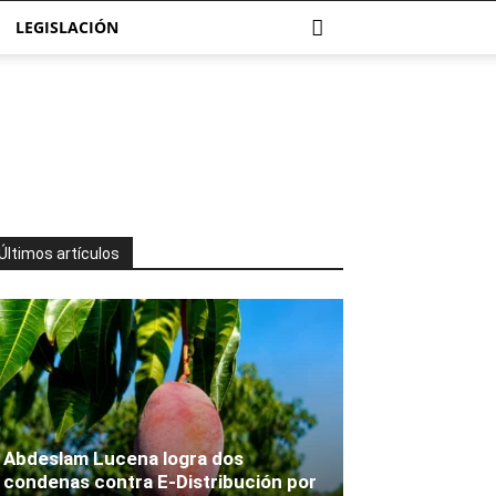
LEGISLACIÓN
Últimos artículos
Abdeslam Lucena logra dos
condenas contra E-Distribución por