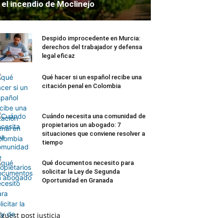
el incendio de Moclinejo
Despido improcedente en Murcia:
derechos del trabajador y defensa
legal eficaz
Qué hacer si un español recibe una
citación penal en Colombia
Cuándo necesita una comunidad de
propietarios un abogado: 7
situaciones que conviene resolver a
tiempo
Qué documentos necesito para
solicitar la Ley de Segunda
Oportunidad en Granada