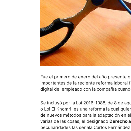
Fue el primero de enero del año presente q
importantes de la reciente reforma laboral
digital del empleado con la compañía cuando
Se incluyó por la Loi 2016-1088, de 8 de a
o Loi El Khomri, es una reforma la cual qui
de nuevos métodos para la adaptación en el 
varias de las cosas, el designado
Derecho a
peculiaridades las señala Carlos Fernández 