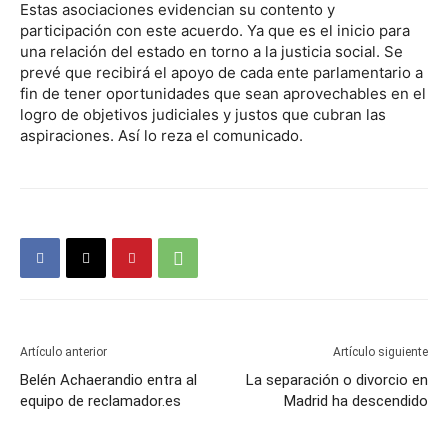
Estas asociaciones evidencian su contento y
participación con este acuerdo. Ya que es el inicio para
una relación del estado en torno a la justicia social. Se
prevé que recibirá el apoyo de cada ente parlamentario a
fin de tener oportunidades que sean aprovechables en el
logro de objetivos judiciales y justos que cubran las
aspiraciones. Así lo reza el comunicado.
Artículo anterior
Artículo siguiente
Belén Achaerandio entra al
La separación o divorcio en
equipo de reclamador.es
Madrid ha descendido