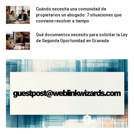
Cuándo necesita una comunidad de
propietarios un abogado: 7 situaciones que
conviene resolver a tiempo
Qué documentos necesito para solicitar la Ley
de Segunda Oportunidad en Granada