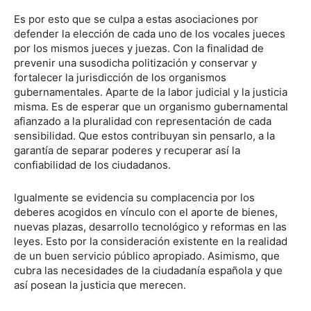
Es por esto que se culpa a estas asociaciones por
defender la elección de cada uno de los vocales jueces
por los mismos jueces y juezas. Con la finalidad de
prevenir una susodicha politización y conservar y
fortalecer la jurisdicción de los organismos
gubernamentales. Aparte de la labor judicial y la justicia
misma. Es de esperar que un organismo gubernamental
afianzado a la pluralidad con representación de cada
sensibilidad. Que estos contribuyan sin pensarlo, a la
garantía de separar poderes y recuperar así la
confiabilidad de los ciudadanos.
Igualmente se evidencia su complacencia por los
deberes acogidos en vínculo con el aporte de bienes,
nuevas plazas, desarrollo tecnológico y reformas en las
leyes. Esto por la consideración existente en la realidad
de un buen servicio público apropiado. Asimismo, que
cubra las necesidades de la ciudadanía española y que
así posean la justicia que merecen.