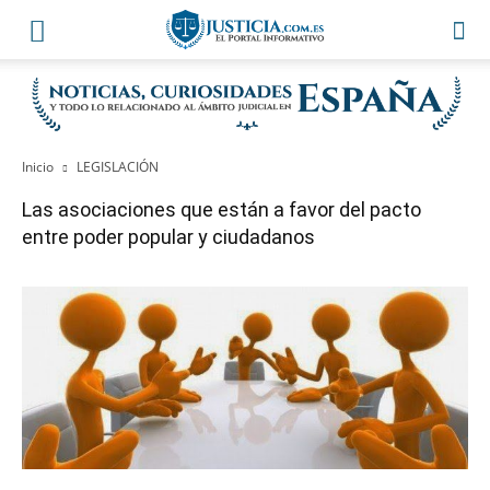
Inicio
LEGISLACIÓN
Las asociaciones que están a favor del pacto
entre poder popular y ciudadanos