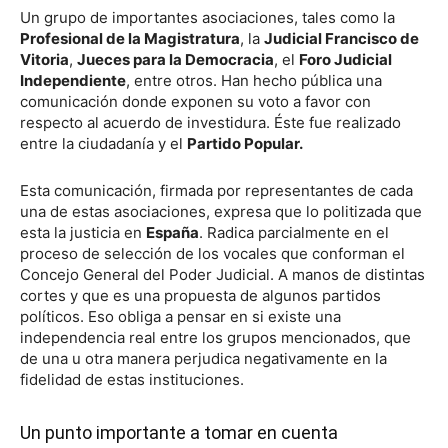
Un grupo de importantes asociaciones, tales como la
Profesional de la Magistratura
, la
Judicial Francisco de
Vitoria
,
Jueces para la Democracia
, el
Foro Judicial
Independiente
, entre otros. Han hecho pública una
comunicación donde exponen su voto a favor con
respecto al acuerdo de investidura. Éste fue realizado
entre la ciudadanía y el
Partido Popular.
Esta comunicación, firmada por representantes de cada
una de estas asociaciones, expresa que lo politizada que
esta la justicia en
España
. Radica parcialmente en el
proceso de selección de los vocales que conforman el
Concejo General del Poder Judicial. A manos de distintas
cortes y que es una propuesta de algunos partidos
políticos. Eso obliga a pensar en si existe una
independencia real entre los grupos mencionados, que
de una u otra manera perjudica negativamente en la
fidelidad de estas instituciones.
Un punto importante a tomar en cuenta