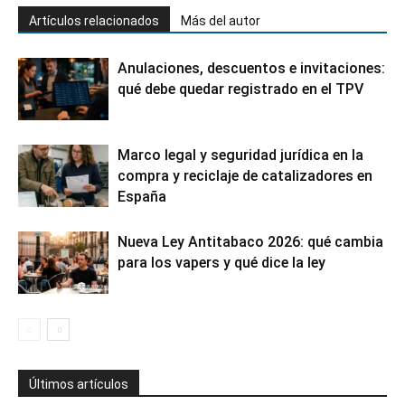
Artículos relacionados
Más del autor
Anulaciones, descuentos e invitaciones:
qué debe quedar registrado en el TPV
Marco legal y seguridad jurídica en la
compra y reciclaje de catalizadores en
España
Nueva Ley Antitabaco 2026: qué cambia
para los vapers y qué dice la ley
Últimos artículos