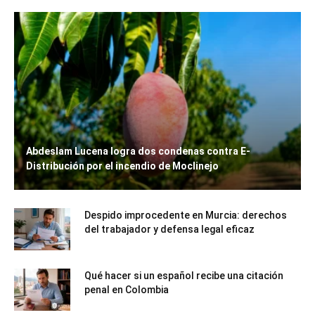
Abdeslam Lucena logra dos condenas contra E-
Distribución por el incendio de Moclinejo
Despido improcedente en Murcia: derechos
del trabajador y defensa legal eficaz
Qué hacer si un español recibe una citación
penal en Colombia