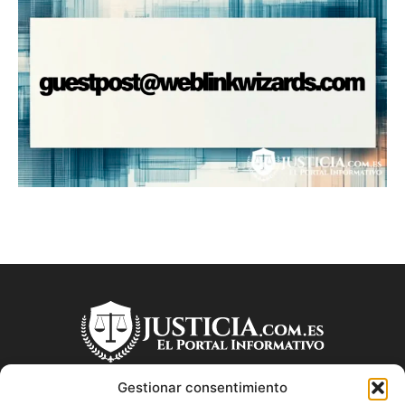
Gestionar consentimiento