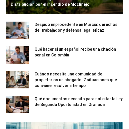
Distribución por el incendio de Moclinejo
Despido improcedente en Murcia: derechos
del trabajador y defensa legal eficaz
Qué hacer si un español recibe una citación
penal en Colombia
Cuándo necesita una comunidad de
propietarios un abogado: 7 situaciones que
conviene resolver a tiempo
Qué documentos necesito para solicitar la Ley
de Segunda Oportunidad en Granada