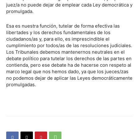
juez/a no puede dejar de emplear cada Ley democrática y
promulgada.
Esa es nuestra función, tutelar de forma efectiva las
libertades y los derechos fundamentales de los
ciudadanos/as y, para ello, es imprescindible el
cumplimiento por todos/as de las resoluciones judiciales.
Los Tribunales debemos mantenernos neutrales en el
debate político para tutelar los derechos de las partes en
contienda, pero ese debate ha de hacerse con respeto al
marco legal que nos hemos dado, ya que los jueces/zas
no podemos dejar de aplicar las Leyes democráticamente
promulgadas.