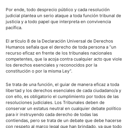
Por ende, todo desprecio público y cada resolución
judicial plantea un serio ataque a toda función tribunal de
justicia y a todo papel que interpreta en convivencia
pacífica.
El artículo 8 de la Declaración Universal de Derechos
Humanos señala que el derecho de toda persona a “un
recurso eficaz en frente de los tribunales nacionales
competentes, que la acoja contra cualquier acto que viole
los derechos esenciales y reconocidos por la
constitución o por la misma Ley”.
Se trata de una función, el guiar de manera eficaz a toda
libertad y los derechos esenciales de cada ciudadano/a y
con ello, es obligatorio el cumplimiento por todos de las
resoluciones judiciales. Los Tribunales deben de
conservar un estatus neutral en cualquier debate político
para ir instruyendo cada derecho de todas las
contiendas, pero se trata de un debate que debe hacerse
con respeto al marco legal que han brindado, ya que todo