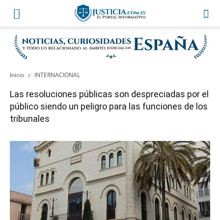
Inicio
INTERNACIONAL
Las resoluciones públicas son despreciadas por el
público siendo un peligro para las funciones de los
tribunales