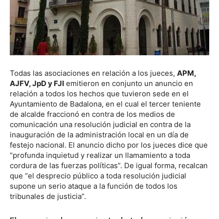
Todas las asociaciones en relación a los jueces,
APM,
AJFV, JpD y FJI
emitieron en conjunto un anuncio en
relación a todos los hechos que tuvieron sede en el
Ayuntamiento de Badalona, en el cual el tercer teniente
de alcalde fraccionó en contra de los medios de
comunicación una resolución judicial en contra de la
inauguración de la administración local en un día de
festejo nacional. El anuncio dicho por los jueces dice que
“profunda inquietud y realizar un llamamiento a toda
cordura de las fuerzas políticas”. De igual forma, recalcan
que “el desprecio público a toda resolución judicial
supone un serio ataque a la función de todos los
tribunales de justicia”.