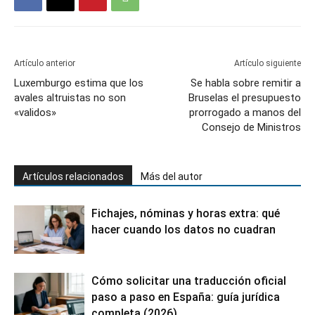
Artículo anterior
Artículo siguiente
Luxemburgo estima que los
Se habla sobre remitir a
avales altruistas no son
Bruselas el presupuesto
«validos»
prorrogado a manos del
Consejo de Ministros
Artículos relacionados
Más del autor
Fichajes, nóminas y horas extra: qué
hacer cuando los datos no cuadran
Cómo solicitar una traducción oficial
paso a paso en España: guía jurídica
completa (2026)