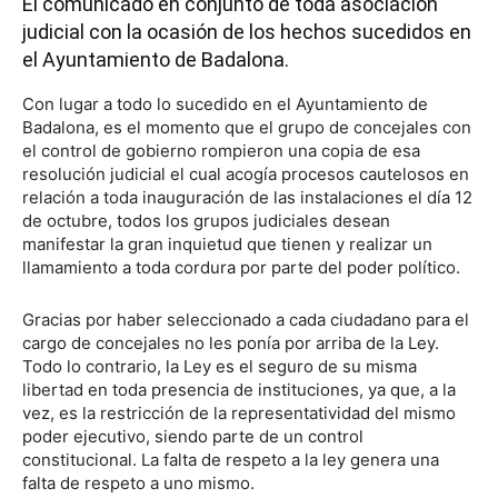
El comunicado en conjunto de toda asociación
judicial con la ocasión de los hechos sucedidos en
el Ayuntamiento de Badalona.
Con lugar a todo lo sucedido en el Ayuntamiento de
Badalona, es el momento que el grupo de concejales con
el control de gobierno rompieron una copia de esa
resolución judicial el cual acogía procesos cautelosos en
relación a toda inauguración de las instalaciones el día 12
de octubre, todos los grupos judiciales desean
manifestar la gran inquietud que tienen y realizar un
llamamiento a toda cordura por parte del poder político.
Gracias por haber seleccionado a cada ciudadano para el
cargo de concejales no les ponía por arriba de la Ley.
Todo lo contrario, la Ley es el seguro de su misma
libertad en toda presencia de instituciones, ya que, a la
vez, es la restricción de la representatividad del mismo
poder ejecutivo, siendo parte de un control
constitucional. La falta de respeto a la ley genera una
falta de respeto a uno mismo.