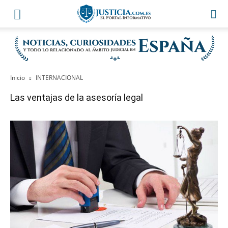
Inicio
INTERNACIONAL
Las ventajas de la asesoría legal