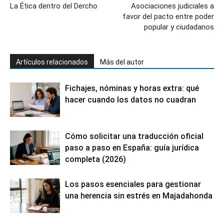
La Ética dentro del Dercho
Asociaciones judiciales a
favor del pacto entre poder
popular y ciudadanos
Artículos relacionados
Más del autor
Fichajes, nóminas y horas extra: qué
hacer cuando los datos no cuadran
Cómo solicitar una traducción oficial
paso a paso en España: guía jurídica
completa (2026)
Los pasos esenciales para gestionar
una herencia sin estrés en Majadahonda