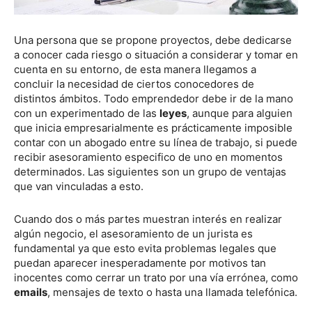
Una persona que se propone proyectos, debe dedicarse
a conocer cada riesgo o situación a considerar y tomar en
cuenta en su entorno, de esta manera llegamos a
concluir la necesidad de ciertos conocedores de
distintos ámbitos. Todo emprendedor debe ir de la mano
con un experimentado de las
leyes
, aunque para alguien
que inicia empresarialmente es prácticamente imposible
contar con un abogado entre su línea de trabajo, si puede
recibir asesoramiento especifico de uno en momentos
determinados. Las siguientes son un grupo de ventajas
que van vinculadas a esto.
Cuando dos o más partes muestran interés en realizar
algún negocio, el asesoramiento de un jurista es
fundamental ya que esto evita problemas legales que
puedan aparecer inesperadamente por motivos tan
inocentes como cerrar un trato por una vía errónea, como
emails
, mensajes de texto o hasta una llamada telefónica.