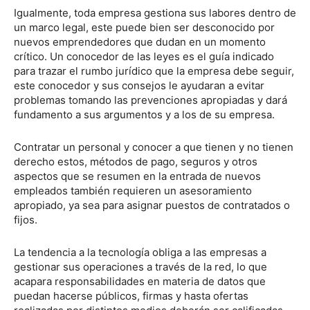
Igualmente, toda empresa gestiona sus labores dentro de
un marco legal, este puede bien ser desconocido por
nuevos emprendedores que dudan en un momento
crítico. Un conocedor de las leyes es el guía indicado
para trazar el rumbo jurídico que la empresa debe seguir,
este conocedor y sus consejos le ayudaran a evitar
problemas tomando las prevenciones apropiadas y dará
fundamento a sus argumentos y a los de su empresa.
Contratar un personal y conocer a que tienen y no tienen
derecho estos, métodos de pago, seguros y otros
aspectos que se resumen en la entrada de nuevos
empleados también requieren un asesoramiento
apropiado, ya sea para asignar puestos de contratados o
fijos.
La tendencia a la tecnología obliga a las empresas a
gestionar sus operaciones a través de la red, lo que
acapara responsabilidades en materia de datos que
puedan hacerse públicos, firmas y hasta ofertas