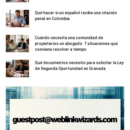
Qué hacer si un español recibe una citación
penal en Colombia
Cuándo necesita una comunidad de
propietarios un abogado: 7 situaciones que
conviene resolver a tiempo
Qué documentos necesito para solicitar la Ley
de Segunda Oportunidad en Granada