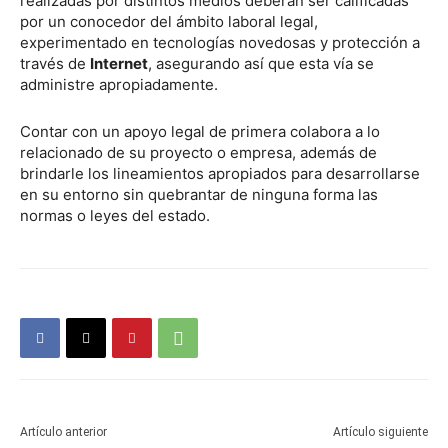
realizadas por distintos medios deberán ser calificadas
por un conocedor del ámbito laboral legal,
experimentado en tecnologías novedosas y protección a
través de
Internet
, asegurando así que esta vía se
administre apropiadamente.
Contar con un apoyo legal de primera colabora a lo
relacionado de su proyecto o empresa, además de
brindarle los lineamientos apropiados para desarrollarse
en su entorno sin quebrantar de ninguna forma las
normas o leyes del estado.
Artículo anterior
Artículo siguiente