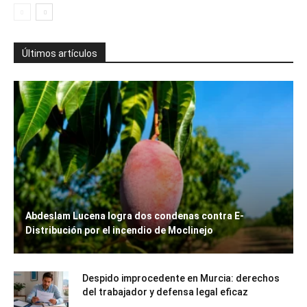
Últimos artículos
Abdeslam Lucena logra dos condenas contra E-
Distribución por el incendio de Moclinejo
Despido improcedente en Murcia: derechos
del trabajador y defensa legal eficaz