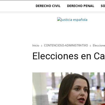
DERECHO CIVIL
DERECHO PENAL
SO
Justicia.com.es
Inicio
CONTENCIOSO-ADMINISTRATIVO
Eleccion
Elecciones en Ca