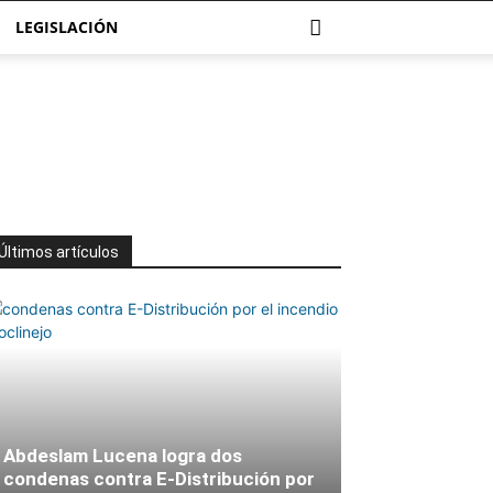
LEGISLACIÓN
Últimos artículos
Abdeslam Lucena logra dos
condenas contra E-Distribución por