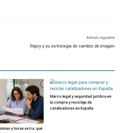
Artículo siguiente
Rajoy y su estrategia de cambio de imagen
Marco legal y seguridad jurídica en
la compra y reciclaje de
catalizadores en España
óminas y horas extra: qué