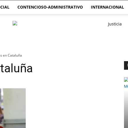
CIAL
CONTENCIOSO-ADMINISTRATIVO
INTERNACIONAL
es en Cataluña
taluña