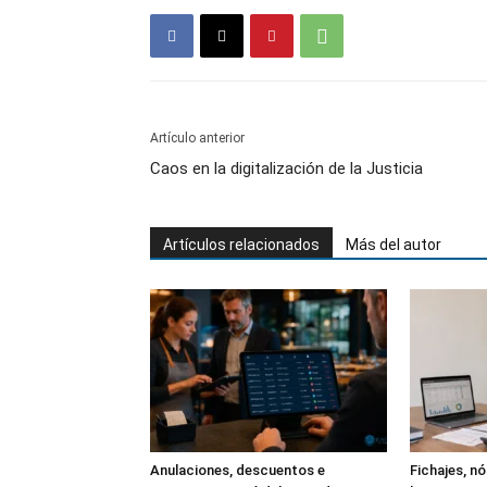
Artículo anterior
Caos en la digitalización de la Justicia
Artículos relacionados
Más del autor
Anulaciones, descuentos e
Fichajes, n