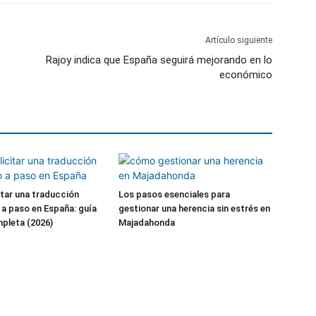
Artículo siguiente
Rajoy indica que España seguirá mejorando en lo
económico
tar una traducción
Los pasos esenciales para
o a paso en España: guía
gestionar una herencia sin estrés en
mpleta (2026)
Majadahonda