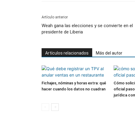
Artículo anterior
Weah gana las elecciones y se convierte en el
presidente de Liberia
Artículos relacionados
Más del autor
Fichajes, nóminas y horas extra: qué
Cómo solici
hacer cuando los datos no cuadran
oficial pas
jurídica co