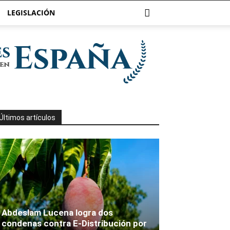
LEGISLACIÓN
Últimos artículos
Abdeslam Lucena logra dos
condenas contra E-Distribución por