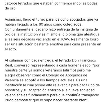
catorce letrados que estaban conmemorando las bodas
de oro.
Asimismo, llegó el turno para los ocho abogados que ya
habían llegado a los 60 años como colegiados.
Conjuntamente el decano hizo entrega de la insignia de
oro de la institución y asimismo el diploma que atestigua
a las seis décadas yaciendo en el ICAV. Realmente logró
ser una situación bastante emotiva para cada presente en
el acto.
Al culminar con cada entrega, el letrado Don Francisco
Real, conversó representando a cada homenajeado: “por
nuestra parte ya somos veteranos (afirmó) pero me
alegra observar cómo el Colegio de Abogados de
Valencia se adoptó a los tiempos actuales. Es una
institución la cual posee alta relevancia para cada uno de
nosotros y su adaptación entorno a la nueva sociedad
valenciana es fundamental para que continúe trabajando.
Pudo demostrar que lo supo hacer bastante bien”.