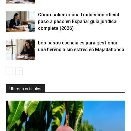
Cómo solicitar una traducción oficial
paso a paso en España: guía jurídica
completa (2026)
Los pasos esenciales para gestionar
una herencia sin estrés en Majadahonda
Últimos artículos