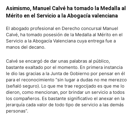
Asimismo, Manuel Calvé ha tomado la Medalla al
Mérito en el Servicio a la Abogacía valenciana
El abogado profesional en Derecho concursal Manuel
Calvé, ha tomado posesión de la Medalla al Mérito en el
Servicio a la Abogacía Valenciana cuya entrega fue a
manos del decano.
Calvé se encargó de dar unas palabras al público,
bastante exaltado por el momento. En primera instancia
le dio las gracias a la Junta de Gobierno por pensar en él
para el reconocimiento “sin lugar a dudas no me merezco
(señaló seguro). Lo que me trae regocijado es que me lo
dieron, como mencionan, por brindar un servicio a todos
los compañeros. Es bastante significativo el anexar en la
jerarquía cada valor de todo tipo de servicio a las demás
personas”.