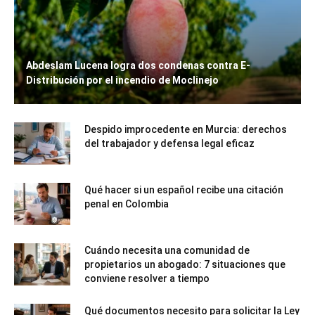
Abdeslam Lucena logra dos condenas contra E-
Distribución por el incendio de Moclinejo
Despido improcedente en Murcia: derechos
del trabajador y defensa legal eficaz
Qué hacer si un español recibe una citación
penal en Colombia
Cuándo necesita una comunidad de
propietarios un abogado: 7 situaciones que
conviene resolver a tiempo
Qué documentos necesito para solicitar la Ley