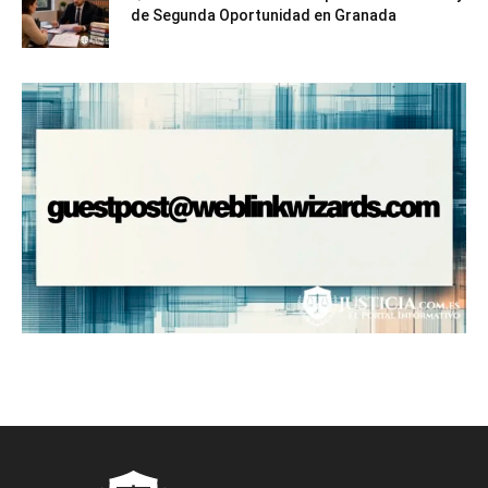
de Segunda Oportunidad en Granada