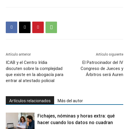
Artículo anterior
Artículo siguiente
ICAB y el Centro Irídia
El Patrocinador del IV
discuten sobre la complejidad
Congreso de Jueces y
que existe en la abogacía para
Árbitros será Auren
entrar al atestado policial
Artículos relacionados
Más del autor
Fichajes, nóminas y horas extra: qué
hacer cuando los datos no cuadran