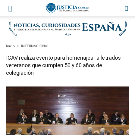
Inicio
INTERNACIONAL
ICAV realiza evento para homenajear a letrados
veteranos que cumplen 50 y 60 años de
colegiación