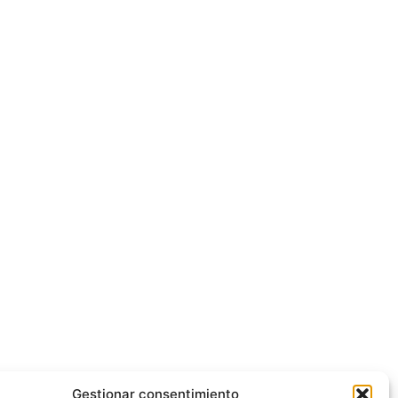
Gestionar consentimiento