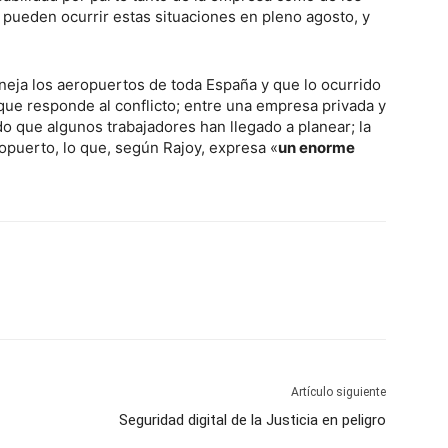
 pueden ocurrir estas situaciones en pleno agosto, y
neja los aeropuertos de toda España y que lo ocurrido
que responde al conflicto; entre una empresa privada y
do que algunos trabajadores han llegado a planear; la
puerto, lo que, según Rajoy, expresa «
un enorme
Artículo siguiente
Seguridad digital de la Justicia en peligro