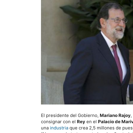
El presidente del Gobierno,
Mariano Rajoy
,
consignar con el
Rey
en el
Palacio de Mari
una
industria
que crea 2,5 millones de pue