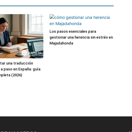
Los pasos esenciales para
gestionar una herencia sin estrés en
Majadahonda
tar una traducción
o a paso en España: guía
mpleta (2026)