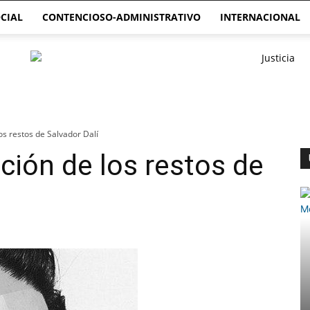
CIAL
CONTENCIOSO-ADMINISTRATIVO
INTERNACIONAL
s restos de Salvador Dalí
ión de los restos de