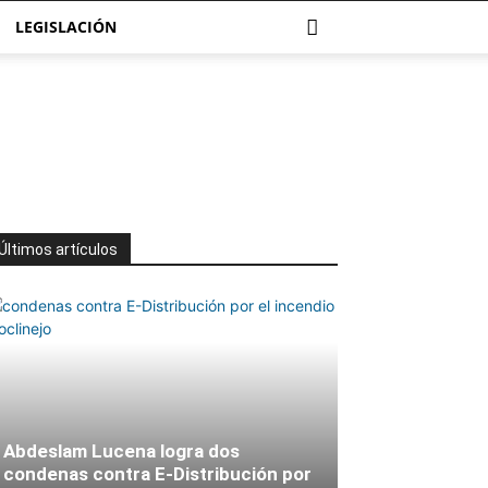
LEGISLACIÓN
Últimos artículos
Abdeslam Lucena logra dos
condenas contra E-Distribución por