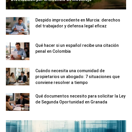
Despido improcedente en Murcia: derechos
del trabajador y defensa legal eficaz
Qué hacer si un español recibe una citación
penal en Colombia
Cuándo necesita una comunidad de
propietarios un abogado: 7 situaciones que
conviene resolver a tiempo
Qué documentos necesito para solicitar la Ley
de Segunda Oportunidad en Granada