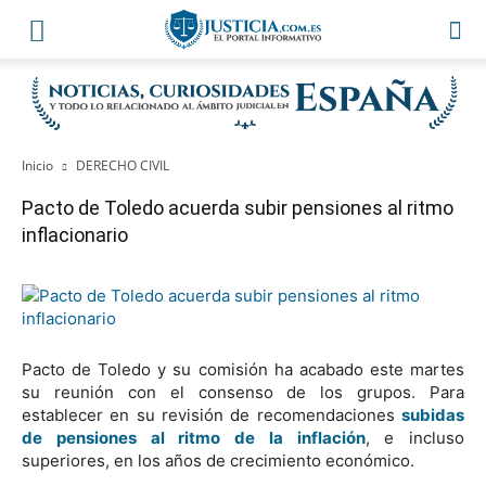
Inicio
DERECHO CIVIL
Pacto de Toledo acuerda subir pensiones al ritmo
inflacionario
Pacto de Toledo y su comisión ha acabado este martes
su reunión con el consenso de los grupos. Para
establecer en su revisión de recomendaciones
subidas
de pensiones al ritmo de la inflación
, e incluso
superiores, en los años de crecimiento económico.