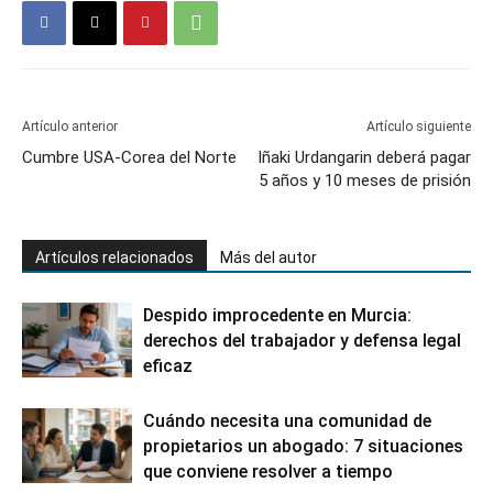
Artículo anterior
Artículo siguiente
Cumbre USA-Corea del Norte
Iñaki Urdangarin deberá pagar
5 años y 10 meses de prisión
Artículos relacionados
Más del autor
Despido improcedente en Murcia:
derechos del trabajador y defensa legal
eficaz
Cuándo necesita una comunidad de
propietarios un abogado: 7 situaciones
que conviene resolver a tiempo