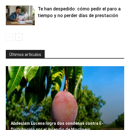
Te han despedido: cómo pedir el paro a
tiempo y no perder días de prestación
Últimos artículos
Abdeslam Lucena logra dos condenas contra E-
Distribución por el incendio de Moclinejo