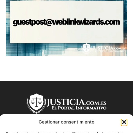
Gestionar consentimiento