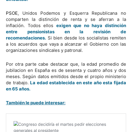
PSOE
, Unidos Podemos y Esquerra Republicana no
comparten la distinción de renta y se aferran a la
inflación. Todos ellos
exigen que no haya distinción
entre pensionistas en la revisión de
recomendaciones.
Si bien desde los socialistas remiten
a los acuerdos que vaya a alcanzar el Gobierno con las
organizaciones sindicales y patronal.
Por otra parte cabe destacar que, la edad promedio de
jubilacion en España es de sesenta y cuatro años y dos
meses. Según datos emitidos desde el propio ministerio
de trabajo.
La edad establecida en este año esta fijada
en 65 años.
También le puede interesar: