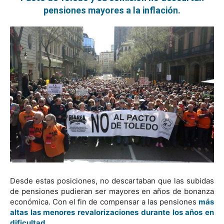
pensiones mayores a la inflación.
Desde estas posiciones, no descartaban que las subidas
de pensiones pudieran ser mayores en años de bonanza
económica. Con el fin de compensar a las pensiones
más
altas las menores revalorizaciones durante los años en
dificultad.