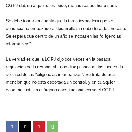
CGPJ debido a que, si es poco, menos sospechoso será.
Se debe tomar en cuenta que la tarea inspectora que se
denuncia ha empezado el desarrollo sin cobertura del proceso.
Se espera que dentro de un año se incoasen las “diligencias
informativas”.
La verdad es que la LOPJ dijo dos veces en la pasada
regulación de la responsabilidad disciplinaria de los jueces, la
solicitud de las “diligencias informativas”. Se trata de una
mención que no está escoltada un control, y en cualquier
caso, no justifica el órgano constitucional como el CGPJ.