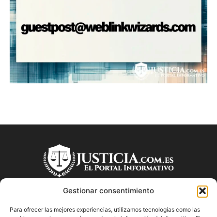
Gestionar consentimiento
Para ofrecer las mejores experiencias, utilizamos tecnologías como las
SOBRE NOSOTROS