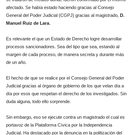
afectado. Se había estado haciendo gracias al Consejo
General del Poder Judicial (CGPJ) gracias al magistrado,
D.
Manuel Ruiz de Lara.
Es relevante el que un Estado de Derecho logre desarrollar
procesos sancionadores. Sea del tipo que sea, estando al
margen de cada proceso, de manera secreta y durante más
de un año.
El hecho de que se realice por el Consejo General del Poder
Judicial gracias al órgano de gobierno de los que velan día a
día por esos que respetan el derecho de los investigados. Sin
duda alguna, todo ello sorprende.
Sin embargo, eso se ejecute contra un magistrado el cual es
portavoz de la Plataforma Cívica por la Independencia
Judicial. Ha destacado por la denuncia en la politización del