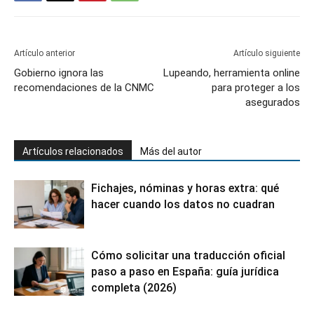
Artículo anterior
Artículo siguiente
Gobierno ignora las
Lupeando, herramienta online
recomendaciones de la CNMC
para proteger a los
asegurados
Artículos relacionados
Más del autor
Fichajes, nóminas y horas extra: qué
hacer cuando los datos no cuadran
Cómo solicitar una traducción oficial
paso a paso en España: guía jurídica
completa (2026)