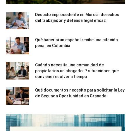
Despido improcedente en Murcia: derechos
del trabajador y defensa legal eficaz
Qué hacer si un español recibe una citación
penal en Colombia
Cuándo necesita una comunidad de
propietarios un abogado: 7 situaciones que
conviene resolver a tiempo
Qué documentos necesito para solicitar la Ley
de Segunda Oportunidad en Granada