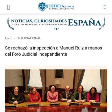
Inicio
INTERNACIONAL
Se rechazó la inspección a Manuel Ruiz a manos
del Foro Judicial Independiente