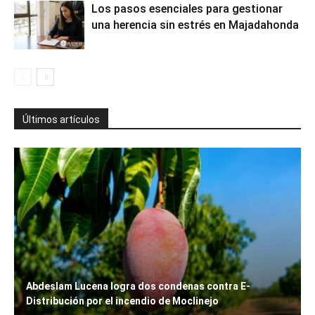
Los pasos esenciales para gestionar
una herencia sin estrés en Majadahonda
Últimos artículos
Abdeslam Lucena logra dos condenas contra E-
Distribución por el incendio de Moclinejo