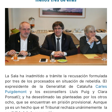
La Sala ha inadmitido a trámite la recusación formulada
por tres de los procesados en situación de rebeldía. (El
expresidente de la Generalitat de Cataluña
Carles
Puigdemont
y los exconsellers Lluis Puig y Clara
Ponsatí); y ha desestimado las planteadas por los otros
ocho, que se encuentran en prisión provisional. Aunque
ya es un hecho que el Tribunal rechaza unánimemente la