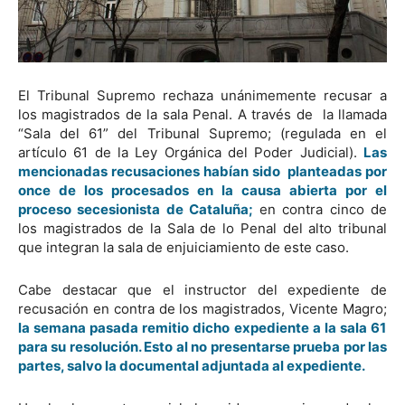
El Tribunal Supremo rechaza unánimemente recusar a
los magistrados de la sala Penal. A través de la llamada
“Sala del 61” del Tribunal Supremo; (regulada en el
artículo 61 de la Ley Orgánica del Poder Judicial).
Las
mencionadas recusaciones habían sido planteadas por
once de los procesados en la causa abierta por el
proceso secesionista de Cataluña;
en contra cinco de
los magistrados de la Sala de lo Penal del alto tribunal
que integran la sala de enjuiciamiento de este caso.
Cabe destacar que el instructor del expediente de
recusación en contra de los magistrados, Vicente Magro;
la semana pasada remitio dicho expediente a la sala 61
para su resolución. Esto al no presentarse prueba por las
partes, salvo la documental adjuntada al expediente.