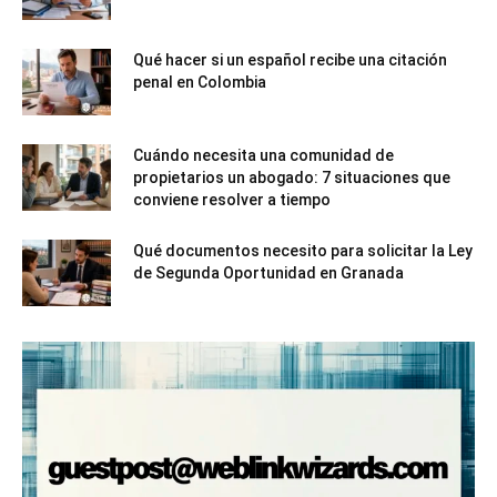
Qué hacer si un español recibe una citación
penal en Colombia
Cuándo necesita una comunidad de
propietarios un abogado: 7 situaciones que
conviene resolver a tiempo
Qué documentos necesito para solicitar la Ley
de Segunda Oportunidad en Granada