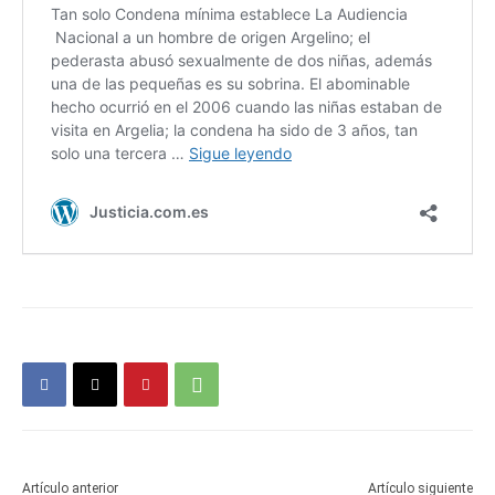
Artículo anterior
Artículo siguiente