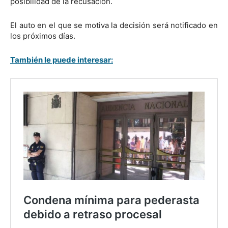
posibilidad de la recusación.
El auto en el que se motiva la decisión será notificado en
los próximos días.
También le puede interesar: