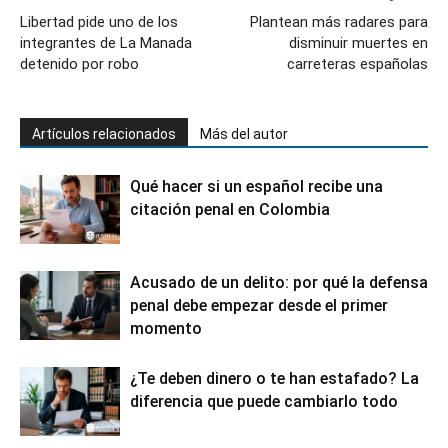
Libertad pide uno de los
Plantean más radares para
integrantes de La Manada
disminuir muertes en
detenido por robo
carreteras españolas
Artículos relacionados
Más del autor
Qué hacer si un español recibe una
citación penal en Colombia
Acusado de un delito: por qué la defensa
penal debe empezar desde el primer
momento
¿Te deben dinero o te han estafado? La
diferencia que puede cambiarlo todo