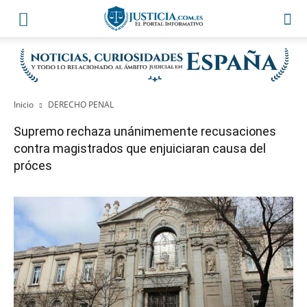
Inicio
DERECHO PENAL
Supremo rechaza unánimemente recusaciones
contra magistrados que enjuiciaran causa del
próces