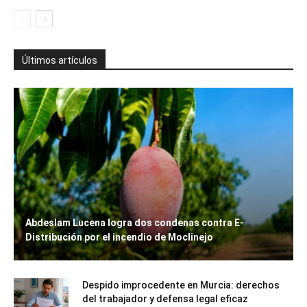
Últimos artículos
Abdeslam Lucena logra dos condenas contra E-
Distribución por el incendio de Moclinejo
Despido improcedente en Murcia: derechos
del trabajador y defensa legal eficaz