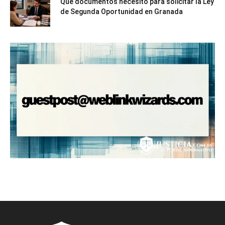
Qué documentos necesito para solicitar la Ley
de Segunda Oportunidad en Granada