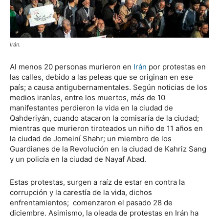
Irán.
Al menos 20 personas murieron en
Irán
por protestas en
las calles, debido a las peleas que se originan en ese
país; a causa antigubernamentales. Según noticias de los
medios iraníes, entre los muertos, más de 10
manifestantes perdieron la vida en la ciudad de
Qahderiyán, cuando atacaron la comisaría de la ciudad;
mientras que murieron tiroteados un niño de 11 años en
la ciudad de Jomeiní Shahr; un miembro de los
Guardianes de la Revolución en la ciudad de Kahriz Sang
y un policía en la ciudad de Nayaf Abad.
Estas protestas, surgen a raíz de estar en contra la
corrupción y la carestía de la vida, dichos
enfrentamientos; comenzaron el pasado 28 de
diciembre. Asimismo, la oleada de protestas en Irán ha