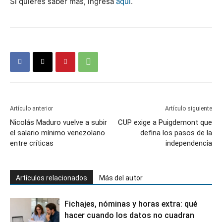
Si quieres saber más, ingresa
aquí
.
Artículo anterior
Artículo siguiente
Nicolás Maduro vuelve a subir
CUP exige a Puigdemont que
el salario mínimo venezolano
defina los pasos de la
entre críticas
independencia
Artículos relacionados
Más del autor
Fichajes, nóminas y horas extra: qué
hacer cuando los datos no cuadran