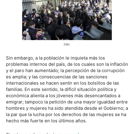
Irán.
Sin embargo, a la población le inquieta más los
problemas internos del país, de los cuales son la inflación
y el paro han aumentado; la percepción de la corrupción
es amplia; y las consecuencias de las sanciones
internacionales se hacen sentir en los bolsillos de las
familias. En este sentido, la difícil situación política y
económica alienta a los jóvenes más desencantados a
emigrar; tampoco la petición de una mayor igualdad entre
hombres y mujeres ha sido atendida desde el Gobierno; a
la par que la lucha por los derechos de las mujeres se ha
hecho más fuerte en los últimos años.