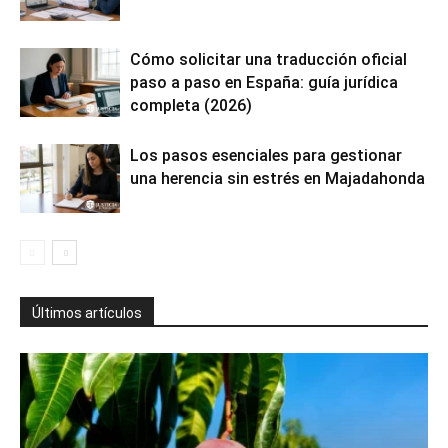
Cómo solicitar una traducción oficial
paso a paso en España: guía jurídica
completa (2026)
Los pasos esenciales para gestionar
una herencia sin estrés en Majadahonda
Últimos artículos