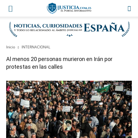
Inicio
INTERNACIONAL
Al menos 20 personas murieron en Irán por
protestas en las calles