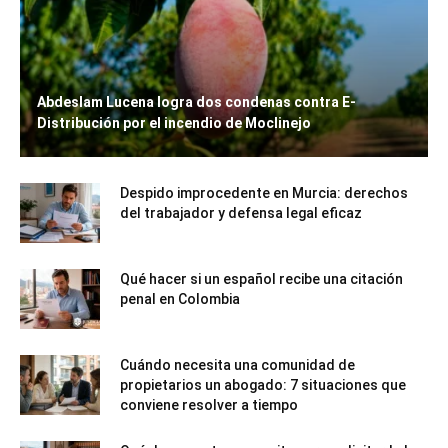
Abdeslam Lucena logra dos condenas contra E-
Distribución por el incendio de Moclinejo
Despido improcedente en Murcia: derechos
del trabajador y defensa legal eficaz
Qué hacer si un español recibe una citación
penal en Colombia
Cuándo necesita una comunidad de
propietarios un abogado: 7 situaciones que
conviene resolver a tiempo