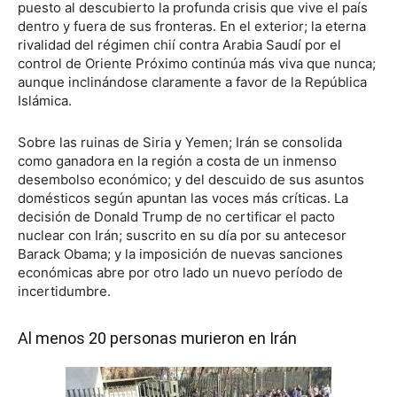
puesto al descubierto la profunda crisis que vive el país
dentro y fuera de sus fronteras. En el exterior; la eterna
rivalidad del régimen chií contra Arabia Saudí por el
control de Oriente Próximo continúa más viva que nunca;
aunque inclinándose claramente a favor de la República
Islámica.
Sobre las ruinas de Siria y Yemen; Irán se consolida
como ganadora en la región a costa de un inmenso
desembolso económico; y del descuido de sus asuntos
domésticos según apuntan las voces más críticas. La
decisión de Donald Trump de no certificar el pacto
nuclear con Irán; suscrito en su día por su antecesor
Barack Obama; y la imposición de nuevas sanciones
económicas abre por otro lado un nuevo período de
incertidumbre.
Al menos 20 personas murieron en Irán