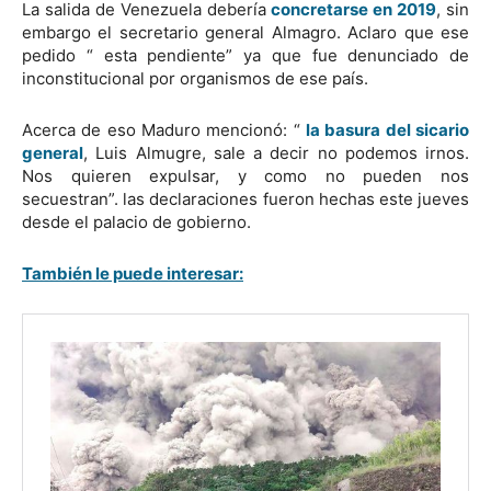
La salida de Venezuela debería
concretarse en 2019
, sin
embargo el secretario general Almagro. Aclaro que ese
pedido “ esta pendiente” ya que fue denunciado de
inconstitucional por organismos de ese país.
Acerca de eso Maduro mencionó: “
la basura del sicario
general
, Luis Almugre, sale a decir no podemos irnos.
Nos quieren expulsar, y como no pueden nos
secuestran”. las declaraciones fueron hechas este jueves
desde el palacio de gobierno.
También le puede interesar: