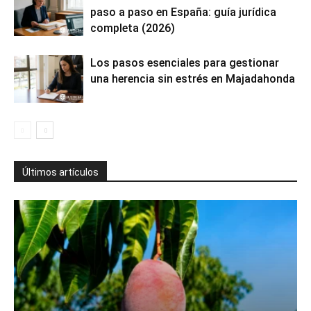
paso a paso en España: guía jurídica
completa (2026)
Los pasos esenciales para gestionar
una herencia sin estrés en Majadahonda
Últimos artículos