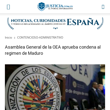
Inicio
CONTENCIOSO-ADMINISTRATIVO
Asamblea General de la OEA aprueba condena al
regimen de Maduro