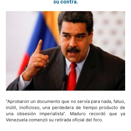
su contra.
“Aprobaron un documento que no servía para nada, fatuo,
inútil, inoficioso, una perdedera de tiempo producto de
una obsesión imperialista”. Maduro recordó que ya
Venezuela comenzó su retirada oficial del foro.