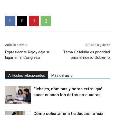
Artículo anterior
Artículo siguiente
Expresidente Rajoy deja su
Tema Cataluña es prioridad
lugar en el Congreso
para el nuevo Gobierno
Artículos relacionados
Más del autor
Fichajes, nóminas y horas extra: qué
hacer cuando los datos no cuadran
Cómo solicitar una traducción oficial