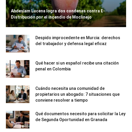
Abdeslam Lucena logra dos condenas contra E-
Distribución por el incendio de Moclinejo
Despido improcedente en Murcia: derechos
del trabajador y defensa legal eficaz
Qué hacer si un español recibe una citación
penal en Colombia
Cuándo necesita una comunidad de
propietarios un abogado: 7 situaciones que
conviene resolver a tiempo
Qué documentos necesito para solicitar la Ley
de Segunda Oportunidad en Granada