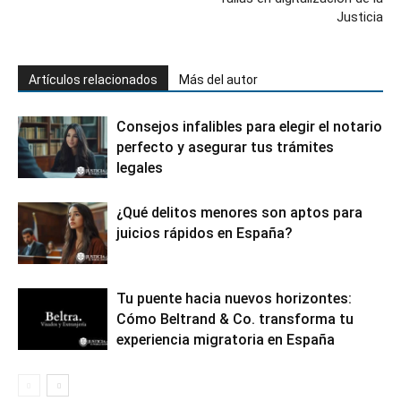
Justicia
Artículos relacionados
Más del autor
Consejos infalibles para elegir el notario
perfecto y asegurar tus trámites
legales
¿Qué delitos menores son aptos para
juicios rápidos en España?
Tu puente hacia nuevos horizontes:
Cómo Beltrand & Co. transforma tu
experiencia migratoria en España