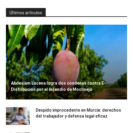
Últimos artículos
Abdeslam Lucena logra dos condenas contra E-
Distribución por el incendio de Moclinejo
Despido improcedente en Murcia: derechos
del trabajador y defensa legal eficaz