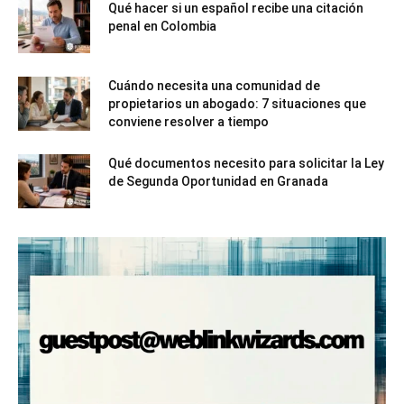
Qué hacer si un español recibe una citación
penal en Colombia
Cuándo necesita una comunidad de
propietarios un abogado: 7 situaciones que
conviene resolver a tiempo
Qué documentos necesito para solicitar la Ley
de Segunda Oportunidad en Granada