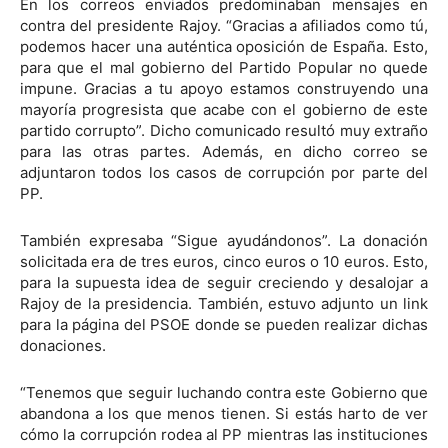
En los correos enviados predominaban mensajes en
contra del presidente Rajoy. “Gracias a afiliados como tú,
podemos hacer una auténtica oposición de España. Esto,
para que el mal gobierno del Partido Popular no quede
impune. Gracias a tu apoyo estamos construyendo una
mayoría progresista que acabe con el gobierno de este
partido corrupto”. Dicho comunicado resultó muy extraño
para las otras partes. Además, en dicho correo se
adjuntaron todos los casos de corrupción por parte del
PP.
También expresaba “Sigue ayudándonos”. La donación
solicitada era de tres euros, cinco euros o 10 euros. Esto,
para la supuesta idea de seguir creciendo y desalojar a
Rajoy de la presidencia. También, estuvo adjunto un link
para la página del PSOE donde se pueden realizar dichas
donaciones.
“Tenemos que seguir luchando contra este Gobierno que
abandona a los que menos tienen. Si estás harto de ver
cómo la corrupción rodea al PP mientras las instituciones