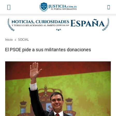
Inicio
SOCIAL
El PSOE pide a sus militantes donaciones