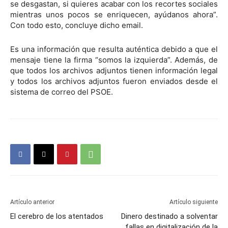
se desgastan, si quieres acabar con los recortes sociales
mientras unos pocos se enriquecen, ayúdanos ahora”.
Con todo esto, concluye dicho email.
Es una información que resulta auténtica debido a que el
mensaje tiene la firma “somos la izquierda”. Además, de
que todos los archivos adjuntos tienen información legal
y todos los archivos adjuntos fueron enviados desde el
sistema de correo del PSOE.
Artículo anterior
Artículo siguiente
El cerebro de los atentados
Dinero destinado a solventar
fallas en digitalización de la