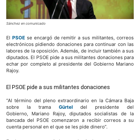
Sánchez en comunicado
El
PSOE
se encargó de remitir a sus militantes, correos
electrónicos pidiendo donaciones para continuar con las
labores de la oposición. Además, de incluir también a sus
diputados. El PSOE pide a sus militantes donaciones para
echar por completo al presidente del Gobierno Mariano
Rajoy.
El PSOE pide a sus militantes donaciones
“Al término del pleno extraordinario en la Cámara Baja
sobre la trama
Gürtel
del presidente del
Gobierno, Mariano Rajoy, diputados socialistas de la
bancada del PSOE comenzaron a recibir correos a su
cuenta personal en el que se les pide dinero”.