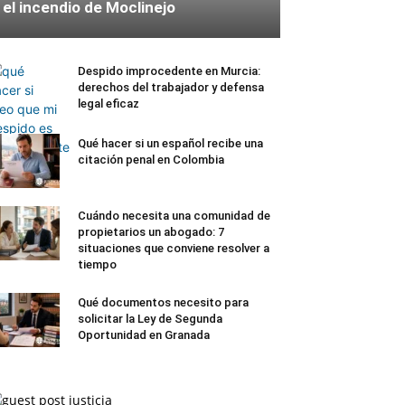
el incendio de Moclinejo
Despido improcedente en Murcia:
derechos del trabajador y defensa
legal eficaz
Qué hacer si un español recibe una
citación penal en Colombia
Cuándo necesita una comunidad de
propietarios un abogado: 7
situaciones que conviene resolver a
tiempo
Qué documentos necesito para
solicitar la Ley de Segunda
Oportunidad en Granada