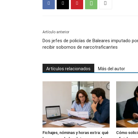
Artículo anterior
Dos jefes de policías de Baleares imputado po
recibir sobornos de narcotraficantes
Artículos relacionados
Más del autor
Fichajes, nóminas y horas extra: qué
Cómo solici