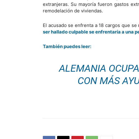
extranjeras. Su mayoría fueron gastos ext
remodelación de viviendas.
El acusado se enfrenta a 18 cargos que se
ser hallado culpable se enfrentaría a una p
También puedes leer:
ALEMANIA OCUPA
CON MÁS AYU