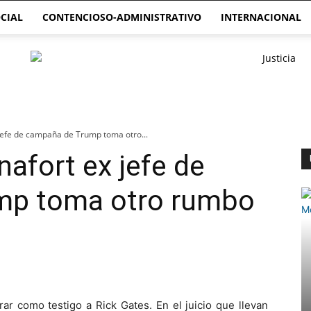
CIAL
CONTENCIOSO-ADMINISTRATIVO
INTERNACIONAL
 jefe de campaña de Trump toma otro...
nafort ex jefe de
mp toma otro rumbo
rar como testigo a Rick Gates. En el juicio que llevan