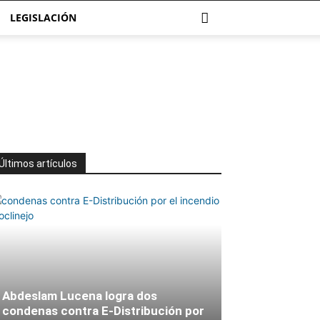
LEGISLACIÓN
Últimos artículos
Abdeslam Lucena logra dos
condenas contra E-Distribución por