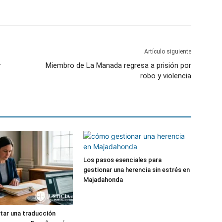
Artículo siguiente
r
Miembro de La Manada regresa a prisión por
robo y violencia
Los pasos esenciales para
gestionar una herencia sin estrés en
Majadahonda
tar una traducción