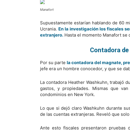
Manafort
Supuestamente estarían hablando de 60 mil
Ucrania.
En la investigación los fiscales 
extranjero.
Hasta el momento Manafort se d
Contadora de 
Por su parte
la contadora del magnate, pre
jefe era un hombre conocedor, y que se dab
La contadora Heather Washkuhn, trabajó du
gastos, y propiedades. Mismas que van 
condominios en New York.
Lo que si dejó claro Washkuhn durante su
de las cuentas extranjeras. Reveló que solo
Ante esto fiscales presentaron pruebas 