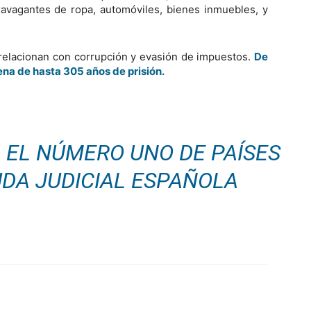
ravagantes de ropa, automóviles, bienes inmuebles, y
 relacionan con corrupción y evasión de impuestos.
De
ena de hasta 305 años de prisión.
 EL NÚMERO UNO DE PAÍSES
DA JUDICIAL ESPAÑOLA