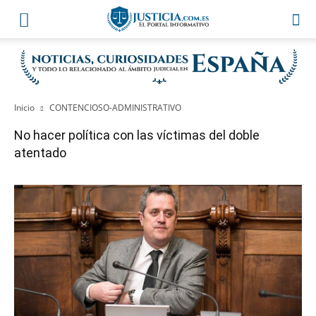
Inicio
CONTENCIOSO-ADMINISTRATIVO
No hacer política con las víctimas del doble
atentado