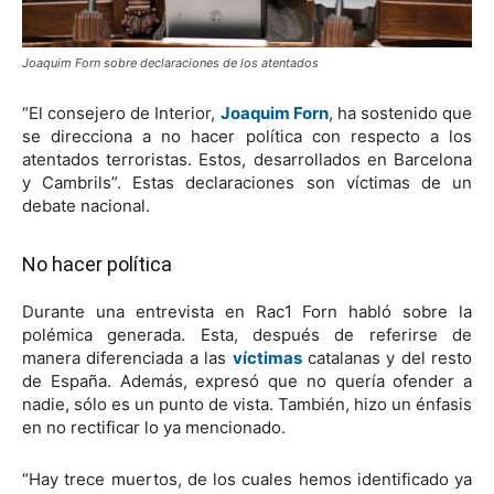
Joaquim Forn sobre declaraciones de los atentados
“El consejero de Interior,
Joaquim Forn
, ha sostenido que
se direcciona a no hacer política con respecto a los
atentados terroristas. Estos, desarrollados en Barcelona
y Cambrils”. Estas declaraciones son víctimas de un
debate nacional.
No hacer política
Durante una entrevista en Rac1 Forn habló sobre la
polémica generada. Esta, después de referirse de
manera diferenciada a las
víctimas
catalanas y del resto
de España. Además, expresó que no quería ofender a
nadie, sólo es un punto de vista. También, hizo un énfasis
en no rectificar lo ya mencionado.
“Hay trece muertos, de los cuales hemos identificado ya