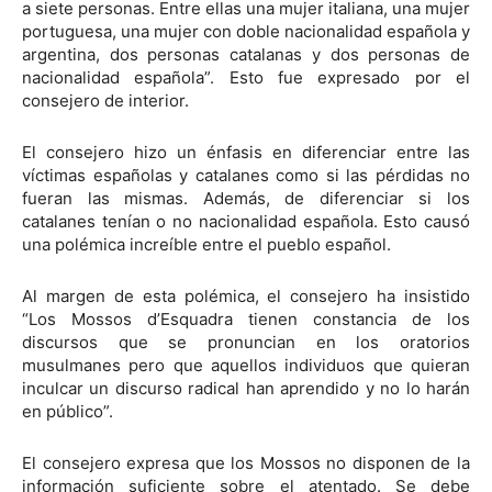
a siete personas. Entre ellas una mujer italiana, una mujer
portuguesa, una mujer con doble nacionalidad española y
argentina, dos personas catalanas y dos personas de
nacionalidad española”. Esto fue expresado por el
consejero de interior.
El consejero hizo un énfasis en diferenciar entre las
víctimas españolas y catalanes como si las pérdidas no
fueran las mismas. Además, de diferenciar si los
catalanes tenían o no nacionalidad española. Esto causó
una polémica increíble entre el pueblo español.
Al margen de esta polémica, el consejero ha insistido
“Los Mossos d’Esquadra tienen constancia de los
discursos que se pronuncian en los oratorios
musulmanes pero que aquellos individuos que quieran
inculcar un discurso radical han aprendido y no lo harán
en público”.
El consejero expresa que los Mossos no disponen de la
información suficiente sobre el atentado. Se debe