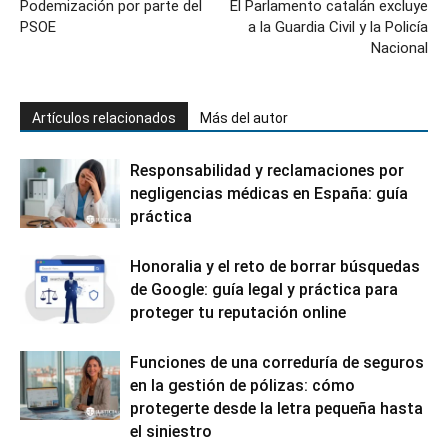
Podemización por parte del
El Parlamento catalán excluye
PSOE
a la Guardia Civil y la Policía
Nacional
Artículos relacionados
Más del autor
Responsabilidad y reclamaciones por
negligencias médicas en España: guía
práctica
Honoralia y el reto de borrar búsquedas
de Google: guía legal y práctica para
proteger tu reputación online
Funciones de una correduría de seguros
en la gestión de pólizas: cómo
protegerte desde la letra pequeña hasta
el siniestro