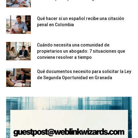
Qué hacer si un español recibe una citación
penal en Colombia
Cuándo necesita una comunidad de
propietarios un abogado: 7 situaciones que
conviene resolver a tiempo
Qué documentos necesito para solicitar la Ley
de Segunda Oportunidad en Granada