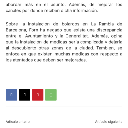
abordar más en el asunto. Además, de mejorar los
canales por donde reciben dicha información.
Sobre la instalación de bolardos en La Rambla de
Barcelona, Forn ha negado que exista una discrepancia
entre el Ayuntamiento y la Generalitat. Además, opina
que la instalación de medidas sería complicada y dejaría
al descubierto otras zonas de la ciudad. También, se
enfoca en que existen muchas medidas con respecto a
los atentados que deben ser mejoradas.
Artículo anterior
Artículo siguiente