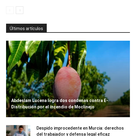
Últimos artículos
Abdeslam Lucena logra dos condenas contra E-
Distribución por el incendio de Moclinejo
Despido improcedente en Murcia: derechos
del trabajador y defensa legal eficaz