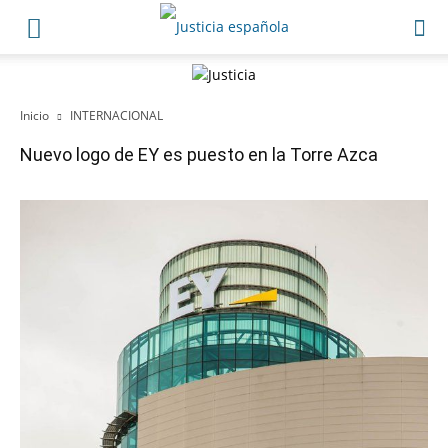
Inicio
INTERNACIONAL
Nuevo logo de EY es puesto en la Torre Azca