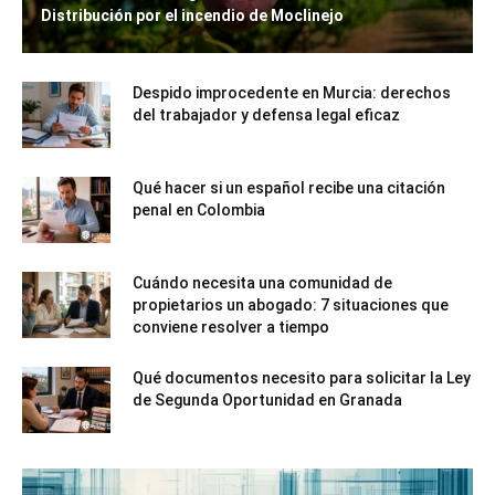
Distribución por el incendio de Moclinejo
Despido improcedente en Murcia: derechos
del trabajador y defensa legal eficaz
Qué hacer si un español recibe una citación
penal en Colombia
Cuándo necesita una comunidad de
propietarios un abogado: 7 situaciones que
conviene resolver a tiempo
Qué documentos necesito para solicitar la Ley
de Segunda Oportunidad en Granada