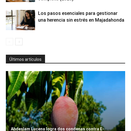
Los pasos esenciales para gestionar
una herencia sin estrés en Majadahonda
Últimos artículos
Abdeslam Lucena logra dos condenas contra E-