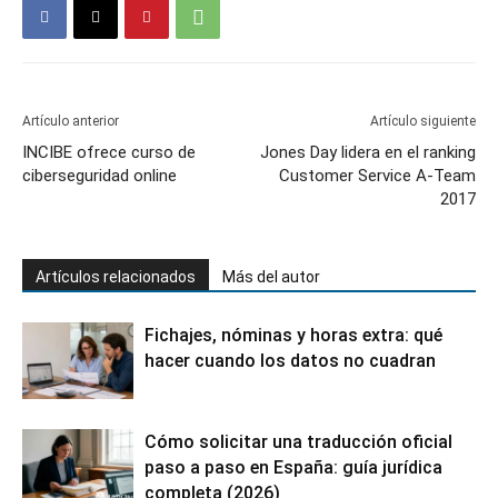
Artículo anterior
Artículo siguiente
INCIBE ofrece curso de
Jones Day lidera en el ranking
ciberseguridad online
Customer Service A-Team
2017
Artículos relacionados
Más del autor
Fichajes, nóminas y horas extra: qué
hacer cuando los datos no cuadran
Cómo solicitar una traducción oficial
paso a paso en España: guía jurídica
completa (2026)