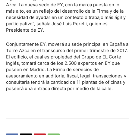
Azca. La nueva sede de EY, con la marca puesta en lo
más alto, es un reflejo del desarrollo de la Firma y de la
necesidad de ayudar en un contexto d trabajo más ágil y
participativo”, señala José Luis Perelli, quien es
Presidente de EY.
Conjuntamente EY, moverá su sede principal en España a
Torre Azca en el transcurso del primer trimestre de 2017.
El edificio, el cual es propiedad del Grupo de EL Corte
Inglés, tomará cerca de los 2.500 expertos en EY que
poseen en Madrid. La Firma de servicios de
asesoramiento en auditoria, fiscal, legal, transacciones y
consultaría tendrá la cantidad de 11 plantas de oficinas y
poseerá una entrada directa por medio de la calle.