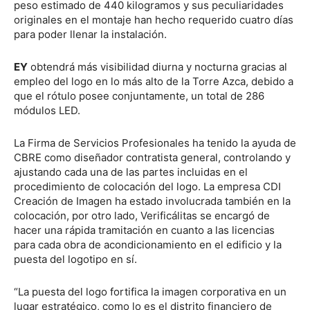
peso estimado de 440 kilogramos y sus peculiaridades
originales en el montaje han hecho requerido cuatro días
para poder llenar la instalación.
EY
obtendrá más visibilidad diurna y nocturna gracias al
empleo del logo en lo más alto de la Torre Azca, debido a
que el rótulo posee conjuntamente, un total de 286
módulos LED.
La Firma de Servicios Profesionales ha tenido la ayuda de
CBRE como diseñador contratista general, controlando y
ajustando cada una de las partes incluidas en el
procedimiento de colocación del logo. La empresa CDI
Creación de Imagen ha estado involucrada también en la
colocación, por otro lado, Verificálitas se encargó de
hacer una rápida tramitación en cuanto a las licencias
para cada obra de acondicionamiento en el edificio y la
puesta del logotipo en sí.
“La puesta del logo fortifica la imagen corporativa en un
lugar estratégico, como lo es el distrito financiero de