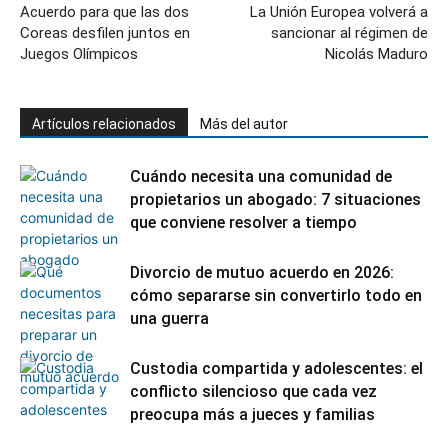
Acuerdo para que las dos
La Unión Europea volverá a
Coreas desfilen juntos en
sancionar al régimen de
Juegos Olímpicos
Nicolás Maduro
Artículos relacionados
Más del autor
Cuándo necesita una comunidad de
propietarios un abogado: 7 situaciones
que conviene resolver a tiempo
Divorcio de mutuo acuerdo en 2026:
cómo separarse sin convertirlo todo en
una guerra
Custodia compartida y adolescentes: el
conflicto silencioso que cada vez
preocupa más a jueces y familias