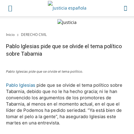
Inicio
DERECHO CIVIL
Pablo Iglesias pide que se olvide el tema político
sobre Tabarnia
Pablo Iglesias pide que se olvide el tema político.
Pablo Iglesias
pide que se olvide el tema político sobre
Tabarnia, debido que no le ha hecho gracia; ni le han
convencido los argumentos de los promotores de
Tabarnia, al menos en el momento actual, en el que el
líder de Podemos ha pedido seriedad. “Ya está bien de
tomar el pelo a la gente”, ha asegurado Iglesias este
martes en una entrevista.