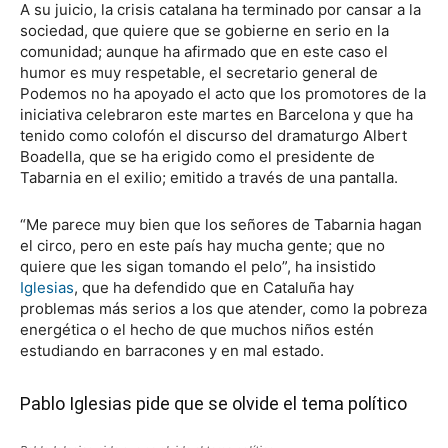
A su juicio, la crisis catalana ha terminado por cansar a la
sociedad, que quiere que se gobierne en serio en la
comunidad; aunque ha afirmado que en este caso el
humor es muy respetable, el secretario general de
Podemos no ha apoyado el acto que los promotores de la
iniciativa celebraron este martes en Barcelona y que ha
tenido como colofón el discurso del dramaturgo Albert
Boadella, que se ha erigido como el presidente de
Tabarnia en el exilio; emitido a través de una pantalla.
“Me parece muy bien que los señores de Tabarnia hagan
el circo, pero en este país hay mucha gente; que no
quiere que les sigan tomando el pelo”, ha insistido
Iglesias
, que ha defendido que en Cataluña hay
problemas más serios a los que atender, como la pobreza
energética o el hecho de que muchos niños estén
estudiando en barracones y en mal estado.
Pablo Iglesias pide que se olvide el tema político