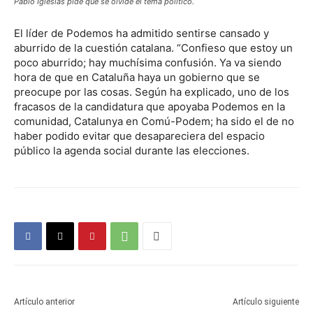
Pablo Iglesias pide que se olvide el tema político.
El líder de Podemos ha admitido sentirse cansado y
aburrido de la cuestión catalana. “Confieso que estoy un
poco aburrido; hay muchísima confusión. Ya va siendo
hora de que en Cataluña haya un gobierno que se
preocupe por las cosas. Según ha explicado, uno de los
fracasos de la candidatura que apoyaba Podemos en la
comunidad, Catalunya en Comú-Podem; ha sido el de no
haber podido evitar que desapareciera del espacio
público la agenda social durante las elecciones.
Artículo anterior
Artículo siguiente