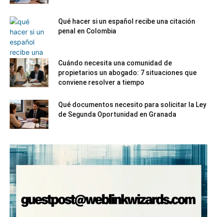
Qué hacer si un español recibe una citación
penal en Colombia
Cuándo necesita una comunidad de
propietarios un abogado: 7 situaciones que
conviene resolver a tiempo
Qué documentos necesito para solicitar la Ley
de Segunda Oportunidad en Granada