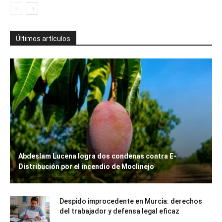
Últimos artículos
Abdeslam Lucena logra dos condenas contra E-
Distribución por el incendio de Moclinejo
Despido improcedente en Murcia: derechos
del trabajador y defensa legal eficaz