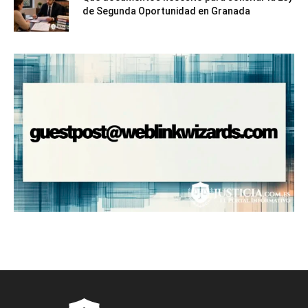
de Segunda Oportunidad en Granada