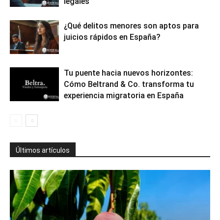
legales
¿Qué delitos menores son aptos para
juicios rápidos en España?
Tu puente hacia nuevos horizontes:
Cómo Beltrand & Co. transforma tu
experiencia migratoria en España
Últimos artículos