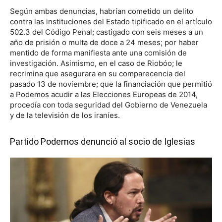
Según ambas denuncias, habrían cometido un delito
contra las instituciones del Estado tipificado en el artículo
502.3 del Código Penal; castigado con seis meses a un
año de prisión o multa de doce a 24 meses; por haber
mentido de forma manifiesta ante una comisión de
investigación. Asimismo, en el caso de Riobóo; le
recrimina que asegurara en su comparecencia del
pasado 13 de noviembre; que la financiación que permitió
a Podemos acudir a las Elecciones Europeas de 2014,
procedía con toda seguridad del Gobierno de Venezuela
y de la televisión de los iraníes.
Partido Podemos denunció al socio de Iglesias