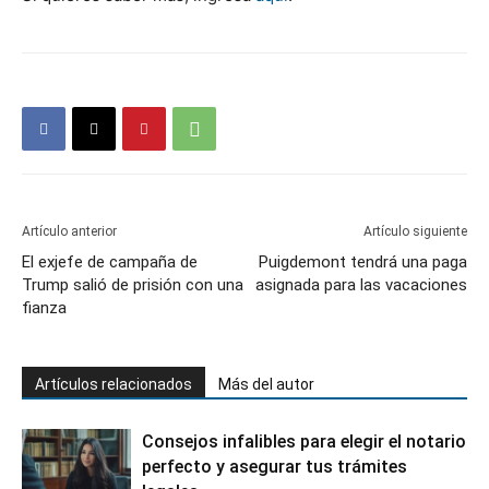
Artículo anterior
Artículo siguiente
El exjefe de campaña de
Puigdemont tendrá una paga
Trump salió de prisión con una
asignada para las vacaciones
fianza
Artículos relacionados
Más del autor
Consejos infalibles para elegir el notario
perfecto y asegurar tus trámites