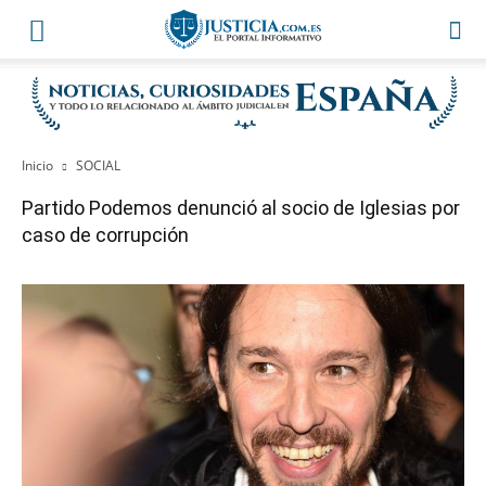
Inicio
SOCIAL
Partido Podemos denunció al socio de Iglesias por
caso de corrupción