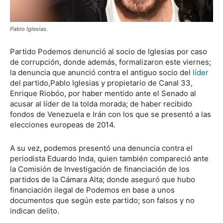
Pablo Iglesias.
Partido Podemos denunció al socio de Iglesias por caso
de corrupción, donde además, formalizaron este viernes;
la denuncia que anunció contra el antiguo socio del
líder
del partido,Pablo Iglesias y propietario de Canal 33,
Enrique Riobóo, por haber mentido ante el Senado al
acusar al líder de la tolda morada; de haber recibido
fondos de Venezuela e Irán con los que se presentó a las
elecciones europeas de 2014.
A su vez, podemos presentó una denuncia contra el
periodista Eduardo Inda, quien también compareció ante
la Comisión de Investigación de financiación de los
partidos de la Cámara Alta; donde aseguró que hubo
financiación ilegal de Podemos en base a unos
documentos que según este partido; son falsos y no
indican delito.