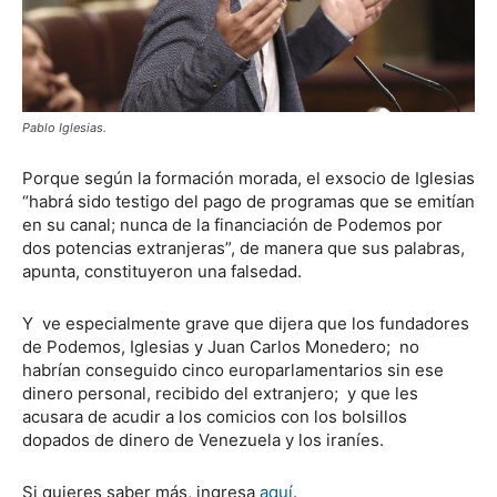
Pablo Iglesias.
Porque según la formación morada, el exsocio de Iglesias
“habrá sido testigo del pago de programas que se emitían
en su canal; nunca de la financiación de Podemos por
dos potencias extranjeras”, de manera que sus palabras,
apunta, constituyeron una falsedad.
Y ve especialmente grave que dijera que los fundadores
de Podemos, Iglesias y Juan Carlos Monedero; no
habrían conseguido cinco europarlamentarios sin ese
dinero personal, recibido del extranjero; y que les
acusara de acudir a los comicios con los bolsillos
dopados de dinero de Venezuela y los iraníes.
Si quieres saber más, ingresa
aquí
.