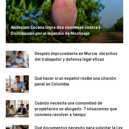
Abdeslam Lucena logra dos condenas contra E-
Distribución por el incendio de Moclinejo
Despido improcedente en Murcia: derechos
del trabajador y defensa legal eficaz
Qué hacer si un español recibe una citación
penal en Colombia
Cuándo necesita una comunidad de
propietarios un abogado: 7 situaciones que
conviene resolver a tiempo
Qué documentos necesito para solicitar la Ley