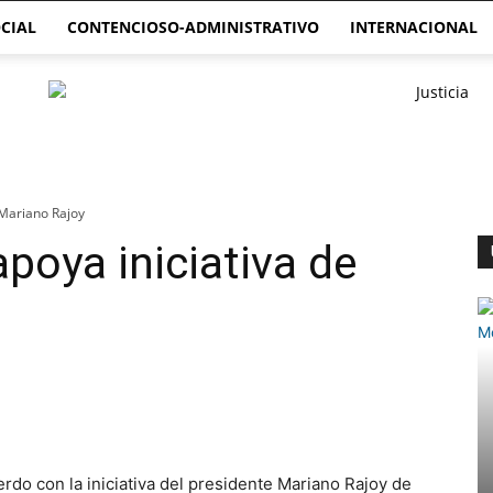
CIAL
CONTENCIOSO-ADMINISTRATIVO
INTERNACIONAL
 Mariano Rajoy
poya iniciativa de
rdo con la iniciativa del presidente Mariano Rajoy de