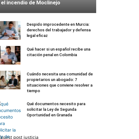
el incendio de Moclinejo
Despido improcedente en Murcia:
derechos del trabajador y defensa
legal eficaz
Qué hacer si un español recibe una
citación penal en Colombia
Cuándo necesita una comunidad de
propietarios un abogado: 7
situaciones que conviene resolver a
tiempo
Qué documentos necesito para
solicitar la Ley de Segunda
Oportunidad en Granada