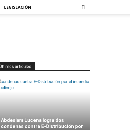
LEGISLACIÓN
Últimos artículos
Abdeslam Lucena logra dos
condenas contra E-Distribución por