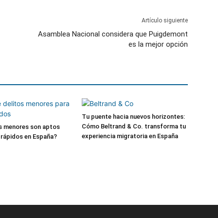
Artículo siguiente
Asamblea Nacional considera que Puigdemont
es la mejor opción
Tu puente hacia nuevos horizontes:
Cómo Beltrand & Co. transforma tu
os menores son aptos
experiencia migratoria en España
s rápidos en España?