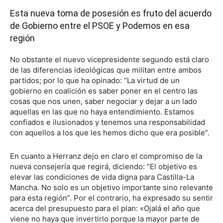
Esta nueva toma de posesión es fruto del acuerdo
de Gobierno entre el PSOE y Podemos en esa
región
No obstante el nuevo vicepresidente segundo está claro
de las diferencias ideológicas que militan entre ambos
partidos; por lo que ha opinado: “La virtud de un
gobierno en coalición es saber poner en el centro las
cosas que nos unen, saber negociar y dejar a un lado
aquellas en las que no haya entendimiento. Estamos
confiados e ilusionados y tenemos una responsabilidad
con aquellos a los que les hemos dicho que era posible”.
En cuanto a Herranz dejo en claro el compromiso de la
nueva consejería que regirá, diciendo: “El objetivo es
elevar las condiciones de vida digna para Castilla-La
Mancha. No solo es un objetivo importante sino relevante
para esta región”. Por el contrario, ha expresado su sentir
acerca del presupuesto para el plan: «Ojalá el año que
viene no haya que invertirlo porque la mayor parte de