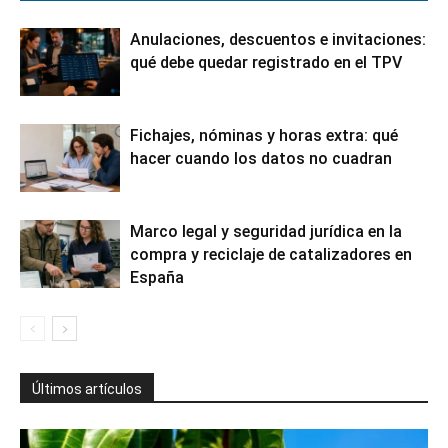
Anulaciones, descuentos e invitaciones:
qué debe quedar registrado en el TPV
Fichajes, nóminas y horas extra: qué
hacer cuando los datos no cuadran
Marco legal y seguridad jurídica en la
compra y reciclaje de catalizadores en
España
Últimos artículos