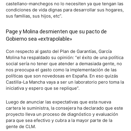
castellano-manchegos no lo necesiten ya que tengan las
condiciones de vida dignas para desarrollar sus hogares,
sus familias, sus hijos, etc”.
Page y Molina desmienten que su pacto de
Gobierno sea «extrapolable»
Con respecto al gasto del Plan de Garantías, García
Molina ha respaldado su opinión: “el éxito de una política
social sería no tener que atender a demasiada gente, no
nos preocupa el gasto como la implementación de las
políticas que son novedosas en España. En eso quizás
Castilla-La Mancha vaya a ser un laboratorio pero toma la
iniciativa y espero que se replique”.
Luego de anunciar las expectativas que esta nueva
cartera le suministra, la consejera ha declarado que este
proyecto lleva un proceso de diagnóstico y evaluación
para que sea efectivo y cubra a la mayor parte de la
gente de CLM.