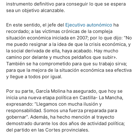
instrumento definitivo para conseguir lo que se espera
sea un objetivo alcanzable.
En este sentido, el jefe del
Ejecutivo autonómico
ha
recordado; a las víctimas crónicas de la compleja
situación económica iniciada en 2007; por lo que dijo: “No
me puedo resignar a la idea de que la crisis económica, y
la social derivada de ella, haya acabado. Hay mucho
camino por delante y muchos peldaños que subir».
También se ha comprometido para que su trabajo sirva;
para que la mejora de la situación económica sea efectiva
y llegue a todos por igual.
Por su parte, García Molina ha asegurado, que hoy se
inicia una nueva etapa política en Castilla- La Mancha,
expresando: “Llegamos con mucha ilusión y
responsabilidad. Somos una fuerza preparada para
gobernar”. Además, ha hecho mención al trayecto
demostrado durante los dos años de actividad política;
del partido en las Cortes provinciales.