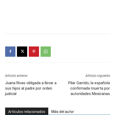
Artículo anterior
Artículo siguiente
Juana Rivas obligada a llevar a
Pilar Garrido; la española
sus hijos al padre por orden
confirmada muerta por
judicial
autoridades Mexicanas
Artículos relacionados
Más del autor