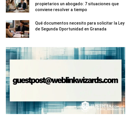
propietarios un abogado: 7 situaciones que
conviene resolver a tiempo
Qué documentos necesito para solicitar la Ley
de Segunda Oportunidad en Granada