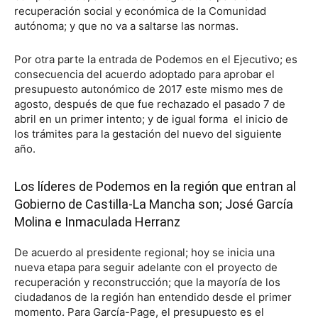
recuperación social y económica de la Comunidad
autónoma; y que no va a saltarse las normas.
Por otra parte la entrada de Podemos en el Ejecutivo; es
consecuencia del acuerdo adoptado para aprobar el
presupuesto autonómico de 2017 este mismo mes de
agosto, después de que fue rechazado el pasado 7 de
abril en un primer intento; y de igual forma el inicio de
los trámites para la gestación del nuevo del siguiente
año.
Los líderes de Podemos en la región que entran al
Gobierno de Castilla-La Mancha son; José García
Molina e Inmaculada Herranz
De acuerdo al presidente regional; hoy se inicia una
nueva etapa para seguir adelante con el proyecto de
recuperación y reconstrucción; que la mayoría de los
ciudadanos de la región han entendido desde el primer
momento. Para García-Page, el presupuesto es el