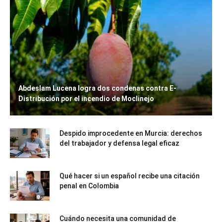
Abdeslam Lucena logra dos condenas contra E-
Distribución por el incendio de Moclinejo
Despido improcedente en Murcia: derechos
del trabajador y defensa legal eficaz
Qué hacer si un español recibe una citación
penal en Colombia
Cuándo necesita una comunidad de