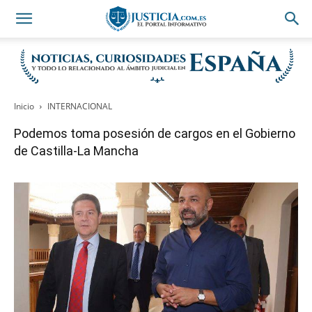
Inicio
INTERNACIONAL
Podemos toma posesión de cargos en el Gobierno
de Castilla-La Mancha