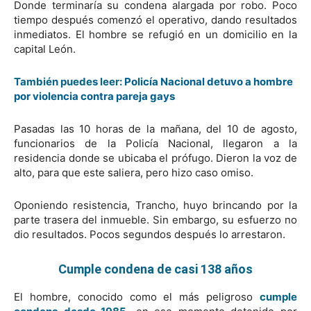
Donde terminaría su condena alargada por robo. Poco
tiempo después comenzó el operativo, dando resultados
inmediatos. El hombre se refugió en un domicilio en la
capital León.
También puedes leer:
Policía Nacional detuvo a hombre
por violencia contra pareja gays
Pasadas las 10 horas de la mañana, del 10 de agosto,
funcionarios de la Policía Nacional, llegaron a la
residencia donde se ubicaba el prófugo. Dieron la voz de
alto, para que este saliera, pero hizo caso omiso.
Oponiendo resistencia, Trancho, huyo brincando por la
parte trasera del inmueble. Sin embargo, su esfuerzo no
dio resultados. Pocos segundos después lo arrestaron.
Cumple condena de casi 138 años
El hombre, conocido como el más peligroso
c
umple