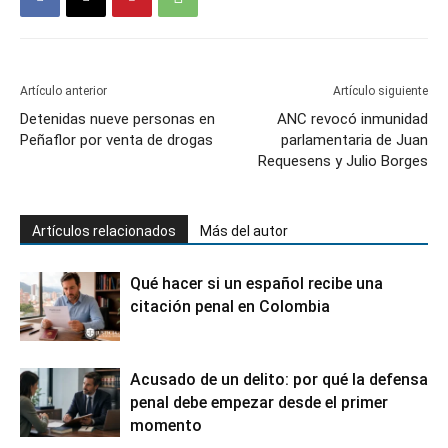
Artículo anterior
Artículo siguiente
Detenidas nueve personas en
ANC revocó inmunidad
Peñaflor por venta de drogas
parlamentaria de Juan
Requesens y Julio Borges
Artículos relacionados
Más del autor
Qué hacer si un español recibe una
citación penal en Colombia
Acusado de un delito: por qué la defensa
penal debe empezar desde el primer
momento