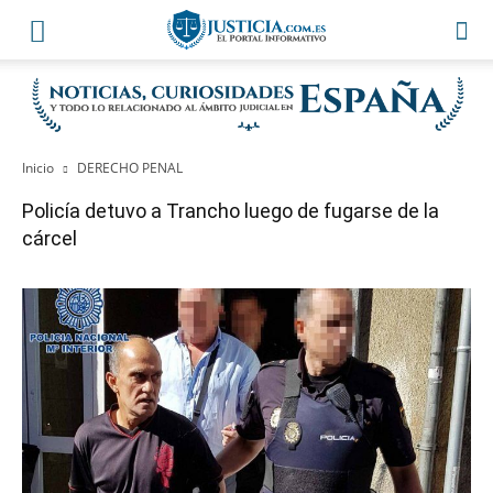
Inicio
DERECHO PENAL
Policía detuvo a Trancho luego de fugarse de la
cárcel