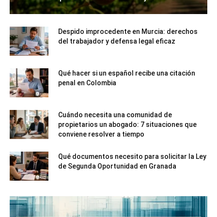
Despido improcedente en Murcia: derechos
del trabajador y defensa legal eficaz
Qué hacer si un español recibe una citación
penal en Colombia
Cuándo necesita una comunidad de
propietarios un abogado: 7 situaciones que
conviene resolver a tiempo
Qué documentos necesito para solicitar la Ley
de Segunda Oportunidad en Granada