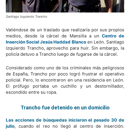
Santiago Izquierdo Trancho
Valiéndose de un traslado que realizaría por sus propios
medios, desde la cárcel de Mansilla a un
Centro de
Inserción Social Jesús Haddad Blanco
en León. Santiago
Izquierdo Trancho, aprovecho para huir. Sin embargo, la
policía detuvo a Trancho luego de fugarse de la cárcel.
Considerado como uno de los criminales más peligrosos
de España, Trancho por poco logró frustrar el operativo
policial. Pero, lo encontraron en una residencia en León.
El prófugo portaba un cuchillo y un destornillador,
escondido entre su ropa.
Trancho fue detenido en un domicilio
Las acciones de búsquedas iniciaron el pasado 30 de
julio
, cuando el reo no llegó al centro de inserción.