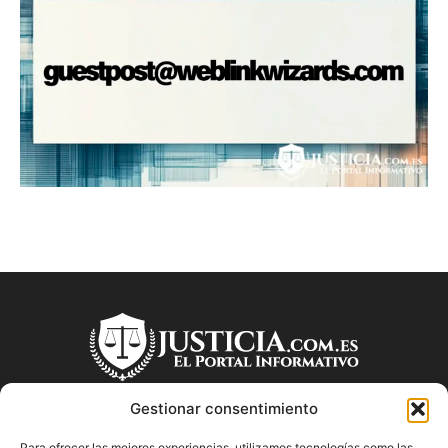
Gestionar consentimiento
Para ofrecer las mejores experiencias, utilizamos tecnologías como las