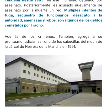
condena desde 1985,
en ese momento detenido por
asesinato. Posteriormente, es acusado nuevamente de
asesinato por la muerte un reo.
Múltiples intentos de
fuga, secuestro de funcionarios, desacato a la
autoridad, amenazas y robos, son algunos de los delitos
cometidos por Tracho.
Además de los crímenes. También, agrega a su
prontuario judicial, ser uno de los cabecillas del motín de
la cárcel de Herrera de la Mancha en 1991.