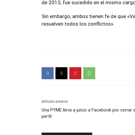
de 2013, fue sucedido en el mismo cargo 
Sin embargo, ambos tienen fe de que «Ve
resuelven todos los conflictos».
Artículo anterior
Una PYME lleva a juicio a Facebook por cerrar 
perfil