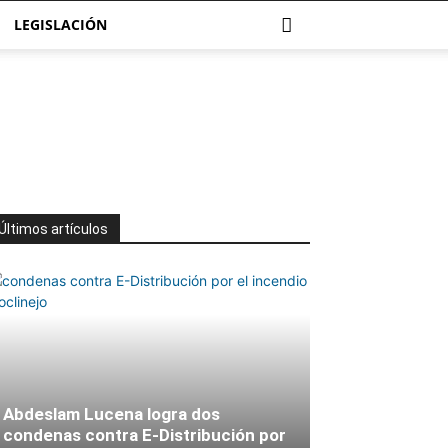
LEGISLACIÓN
Últimos artículos
Abdeslam Lucena logra dos
condenas contra E-Distribución por