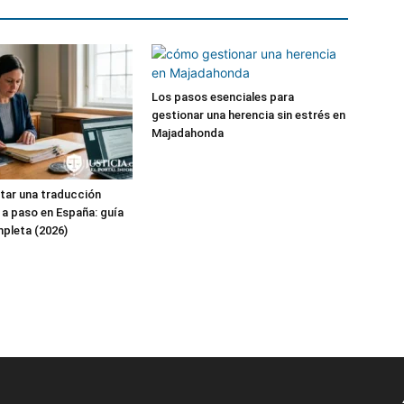
Los pasos esenciales para
gestionar una herencia sin estrés en
Majadahonda
tar una traducción
o a paso en España: guía
mpleta (2026)