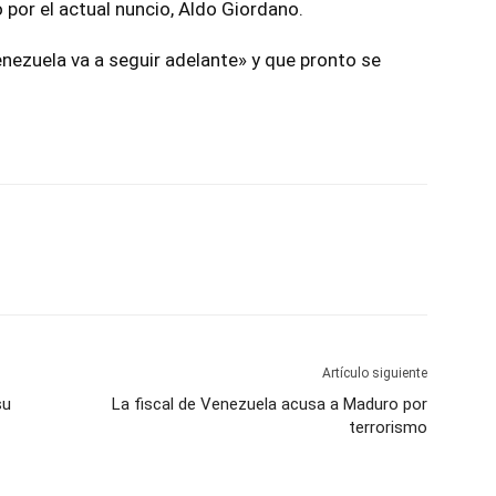
por el actual nuncio, Aldo Giordano.
nezuela va a seguir adelante» y que pronto se
Artículo siguiente
su
La fiscal de Venezuela acusa a Maduro por
terrorismo