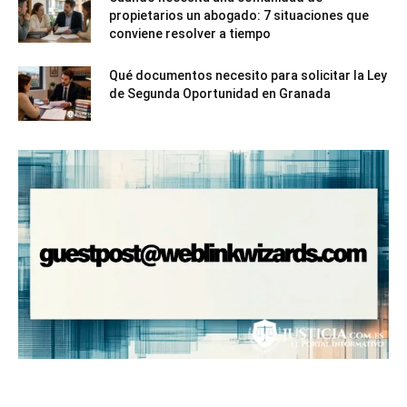
propietarios un abogado: 7 situaciones que
conviene resolver a tiempo
Qué documentos necesito para solicitar la Ley
de Segunda Oportunidad en Granada