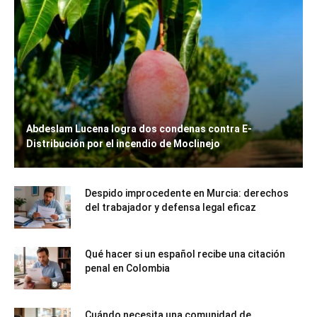
Abdeslam Lucena logra dos condenas contra E-
Distribución por el incendio de Moclinejo
Despido improcedente en Murcia: derechos
del trabajador y defensa legal eficaz
Qué hacer si un español recibe una citación
penal en Colombia
Cuándo necesita una comunidad de