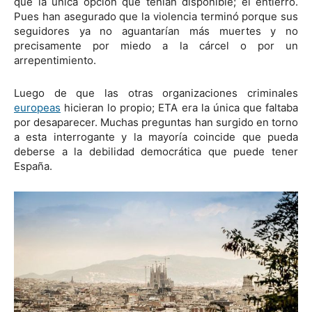
que la única opción que tenían disponible; el entierro.
Pues han asegurado que la violencia terminó porque sus
seguidores ya no aguantarían más muertes y no
precisamente por miedo a la cárcel o por un
arrepentimiento.
Luego de que las otras organizaciones criminales
europeas
hicieran lo propio; ETA era la única que faltaba
por desaparecer. Muchas preguntas han surgido en torno
a esta interrogante y la mayoría coincide que pueda
deberse a la debilidad democrática que puede tener
España.