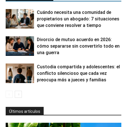
Cuándo necesita una comunidad de
propietarios un abogado: 7 situaciones
que conviene resolver a tiempo
Divorcio de mutuo acuerdo en 2026:
cómo separarse sin convertirlo todo en
una guerra
Custodia compartida y adolescentes: el
conflicto silencioso que cada vez
preocupa más a jueces y familias
Últimos artículos