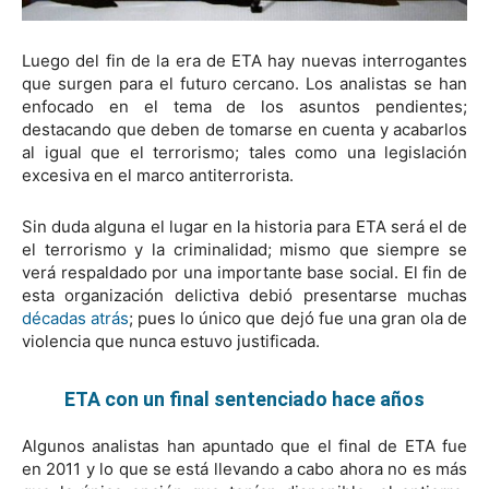
Luego del fin de la era de ETA hay nuevas interrogantes
que surgen para el futuro cercano. Los analistas se han
enfocado en el tema de los asuntos pendientes;
destacando que deben de tomarse en cuenta y acabarlos
al igual que el terrorismo; tales como una legislación
excesiva en el marco antiterrorista.
Sin duda alguna el lugar en la historia para ETA será el de
el terrorismo y la criminalidad; mismo que siempre se
verá respaldado por una importante base social. El fin de
esta organización delictiva debió presentarse muchas
décadas atrás
; pues lo único que dejó fue una gran ola de
violencia que nunca estuvo justificada.
ETA con un final sentenciado hace años
Algunos analistas han apuntado que el final de ETA fue
en 2011 y lo que se está llevando a cabo ahora no es más