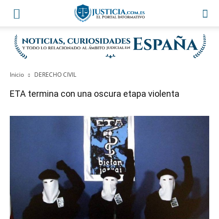
Inicio
DERECHO CIVIL
ETA termina con una oscura etapa violenta