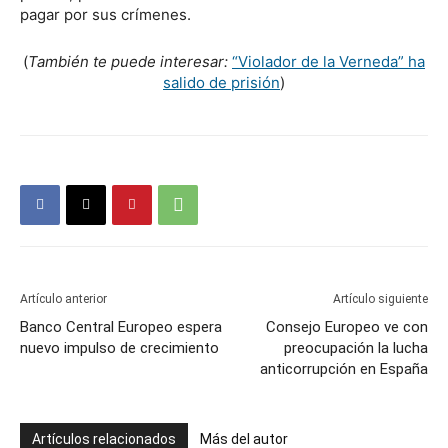
pagar por sus crímenes.
(
También te puede interesar:
“Violador de la Verneda” ha
salido de prisión
)
Artículo anterior
Artículo siguiente
Banco Central Europeo espera
Consejo Europeo ve con
nuevo impulso de crecimiento
preocupación la lucha
anticorrupción en España
Artículos relacionados
Más del autor