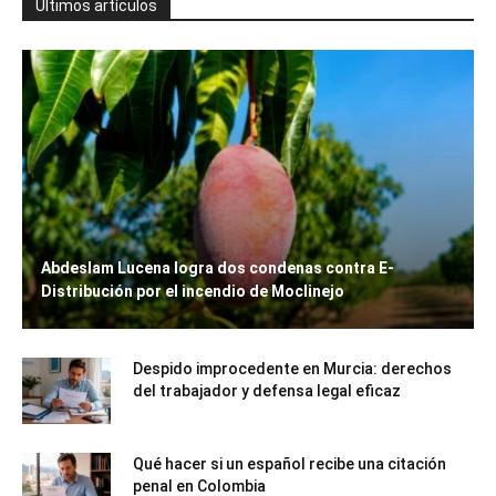
Últimos artículos
Abdeslam Lucena logra dos condenas contra E-
Distribución por el incendio de Moclinejo
Despido improcedente en Murcia: derechos
del trabajador y defensa legal eficaz
Qué hacer si un español recibe una citación
penal en Colombia