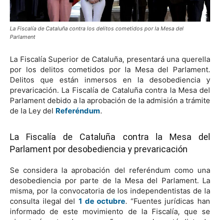
La Fiscalía de Cataluña contra los delitos cometidos por la Mesa del
Parlament
La Fiscalía Superior de Cataluña, presentará una querella
por los delitos cometidos por la Mesa del Parlament.
Delitos que están inmersos en la desobediencia y
prevaricación. La Fiscalía de Cataluña contra la Mesa del
Parlament debido a la aprobación de la admisión a trámite
de la Ley del
Referéndum
.
La Fiscalía de Cataluña contra la Mesa del
Parlament por desobediencia y prevaricación
Se considera la aprobación del referéndum como una
desobediencia por parte de la Mesa del Parlament. La
misma, por la convocatoria de los independentistas de la
consulta ilegal del
1 de octubre
. “Fuentes jurídicas han
informado de este movimiento de la Fiscalía, que se