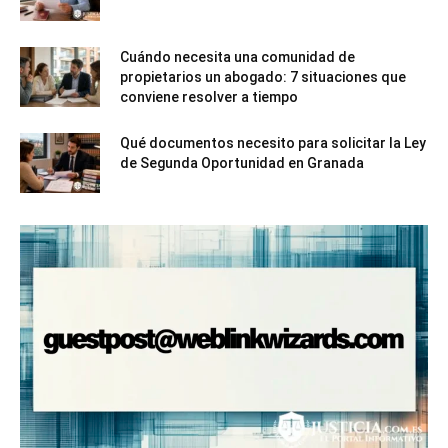
Cuándo necesita una comunidad de
propietarios un abogado: 7 situaciones que
conviene resolver a tiempo
Qué documentos necesito para solicitar la Ley
de Segunda Oportunidad en Granada