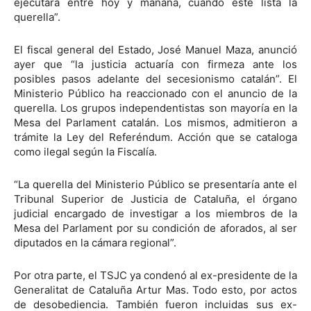
ejecutará entre hoy y mañana, cuando esté lista la
querella”.
El fiscal general del Estado, José Manuel Maza, anunció
ayer que “la justicia actuaría con firmeza ante los
posibles pasos adelante del secesionismo catalán”. El
Ministerio Público ha reaccionado con el anuncio de la
querella. Los grupos independentistas son mayoría en la
Mesa del Parlament catalán. Los mismos, admitieron a
trámite la Ley del Referéndum. Acción que se cataloga
como ilegal según la Fiscalía.
“La querella del Ministerio Público se presentaría ante el
Tribunal Superior de Justicia de Cataluña, el órgano
judicial encargado de investigar a los miembros de la
Mesa del Parlament por su condición de aforados, al ser
diputados en la cámara regional”.
Por otra parte, el TSJC ya condenó al ex-presidente de la
Generalitat de Cataluña Artur Mas. Todo esto, por actos
de desobediencia. También fueron incluidas sus ex-