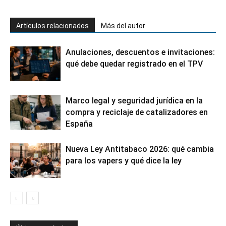
Artículos relacionados
Más del autor
Anulaciones, descuentos e invitaciones:
qué debe quedar registrado en el TPV
Marco legal y seguridad jurídica en la
compra y reciclaje de catalizadores en
España
Nueva Ley Antitabaco 2026: qué cambia
para los vapers y qué dice la ley