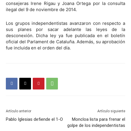
consejeras Irene Rigau y Joana Ortega por la consulta
ilegal del 9 de noviembre de 2014.
Los grupos independentistas avanzaron con respecto a
sus planes por sacar adelante las leyes de la
desconexión. Dicha ley ya fue publicada en el boletín
oficial del Parlament de Cataluña. Además, su aprobación
fue incluida en el orden del día.
Artículo anterior
Artículo siguiente
Pablo Iglesias defiende el 1-O
Moncloa lista para frenar el
golpe de los independentistas