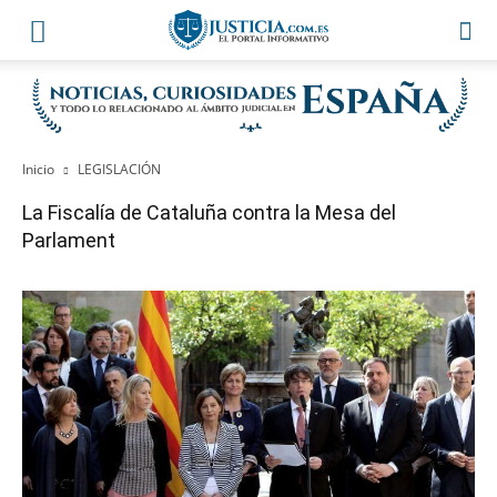
Inicio
LEGISLACIÓN
La Fiscalía de Cataluña contra la Mesa del
Parlament