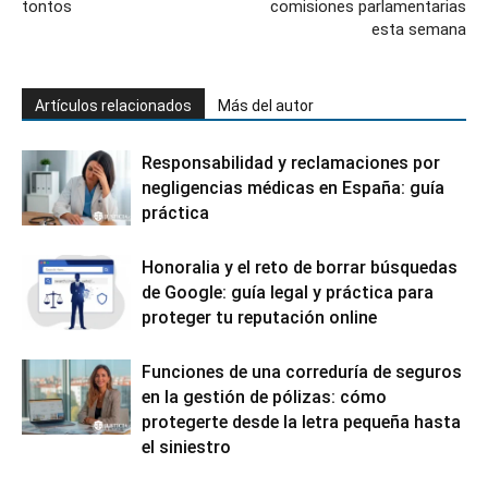
tontos
comisiones parlamentarias
esta semana
Artículos relacionados
Más del autor
Responsabilidad y reclamaciones por
negligencias médicas en España: guía
práctica
Honoralia y el reto de borrar búsquedas
de Google: guía legal y práctica para
proteger tu reputación online
Funciones de una correduría de seguros
en la gestión de pólizas: cómo
protegerte desde la letra pequeña hasta
el siniestro