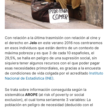
Con relación a la última trasmisión con relación al cine y
el derecho en
Jelo
en este verano 2016 nos centraremos
en esos individuos que están dentro de un contexto de
máxima pobreza y es que 3 de cada 10 españoles, el
29,5%, se halla en peligro de una supresión social, sin
siquiera tener algunos recursos con el que poder pagar
esas necesidades primordiales, es gracias a la encuesta
de condiciones de vida colgada por el acreditado
Instituto
Nacional de Estadística (INE)
.
Se trata sobre información conseguida según la
sistemática
AROPE
(at risk of poverty or social
exclusion), el cual toma seriamente 3 variables: La
población en peligro de necesidad (deducido con el