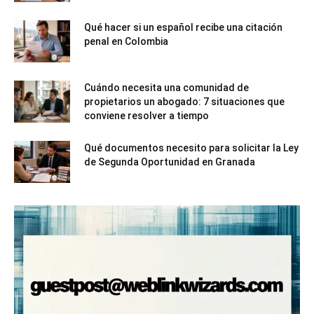
Qué hacer si un español recibe una citación
penal en Colombia
Cuándo necesita una comunidad de
propietarios un abogado: 7 situaciones que
conviene resolver a tiempo
Qué documentos necesito para solicitar la Ley
de Segunda Oportunidad en Granada