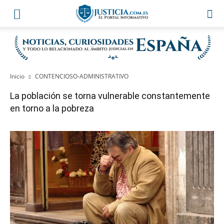
Inicio
CONTENCIOSO-ADMINISTRATIVO
La población se torna vulnerable constantemente
en torno a la pobreza