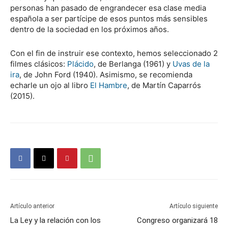
personas han pasado de engrandecer esa clase media
española a ser partícipe de esos puntos más sensibles
dentro de la sociedad en los próximos años.
Con el fin de instruir ese contexto, hemos seleccionado 2
filmes clásicos:
Plácido
, de Berlanga (1961) y
Uvas de la
ira
, de John Ford (1940). Asimismo, se recomienda
echarle un ojo al libro
El Hambre
, de Martín Caparrós
(2015).
Artículo anterior
Artículo siguiente
La Ley y la relación con los
Congreso organizará 18