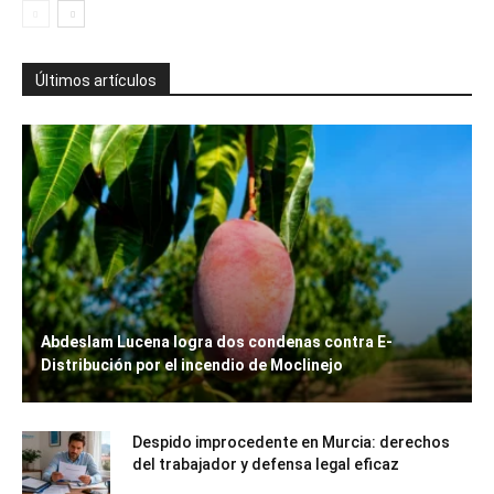
Últimos artículos
Abdeslam Lucena logra dos condenas contra E-
Distribución por el incendio de Moclinejo
Despido improcedente en Murcia: derechos
del trabajador y defensa legal eficaz