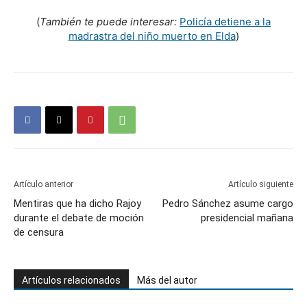
(
También te puede interesar:
Policía detiene a la
madrastra del niño muerto en Elda
)
Artículo anterior
Artículo siguiente
Mentiras que ha dicho Rajoy
Pedro Sánchez asume cargo
durante el debate de moción
presidencial mañana
de censura
Artículos relacionados
Más del autor