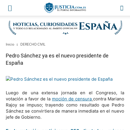
Inicio
DERECHO CIVIL
Pedro Sánchez ya es el nuevo presidente de
España
Luego de una extensa jornada en el Congreso, la
votación a favor de la
moción de censura
contra Mariano
Rajoy se impuso; trayendo como resultado que Pedro
Sánchez se convirtiera de manera inmediata en el nuevo
jefe de Gobierno.