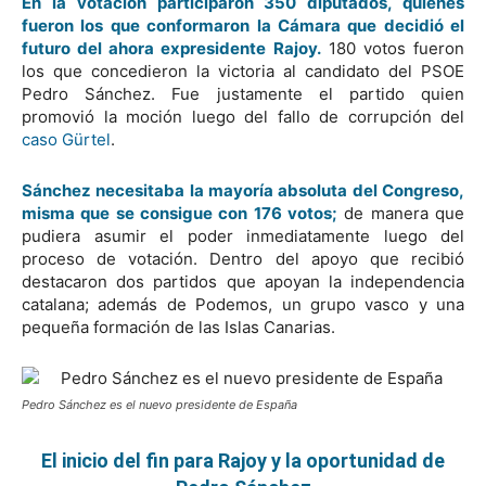
En la votación participaron 350 diputados, quienes
fueron los que conformaron la Cámara que decidió el
futuro del ahora expresidente Rajoy.
180 votos fueron
los que concedieron la victoria al candidato del PSOE
Pedro Sánchez. Fue justamente el partido quien
promovió la moción luego del fallo de corrupción del
caso Gürtel
.
Sánchez necesitaba la mayoría absoluta del Congreso,
misma que se consigue con 176 votos;
de manera que
pudiera asumir el poder inmediatamente luego del
proceso de votación. Dentro del apoyo que recibió
destacaron dos partidos que apoyan la independencia
catalana; además de Podemos, un grupo vasco y una
pequeña formación de las Islas Canarias.
Pedro Sánchez es el nuevo presidente de España
El inicio del fin para Rajoy y la oportunidad de