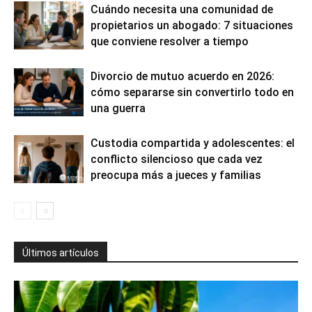
Cuándo necesita una comunidad de
propietarios un abogado: 7 situaciones
que conviene resolver a tiempo
Divorcio de mutuo acuerdo en 2026:
cómo separarse sin convertirlo todo en
una guerra
Custodia compartida y adolescentes: el
conflicto silencioso que cada vez
preocupa más a jueces y familias
Últimos artículos