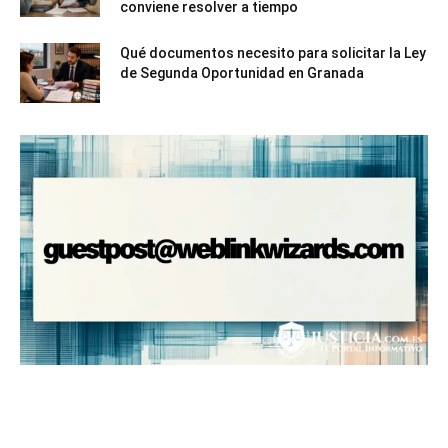
conviene resolver a tiempo
Qué documentos necesito para solicitar la Ley
de Segunda Oportunidad en Granada