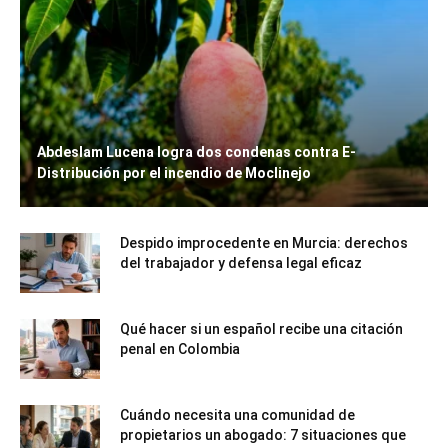
Abdeslam Lucena logra dos condenas contra E-
Distribución por el incendio de Moclinejo
Despido improcedente en Murcia: derechos
del trabajador y defensa legal eficaz
Qué hacer si un español recibe una citación
penal en Colombia
Cuándo necesita una comunidad de
propietarios un abogado: 7 situaciones que