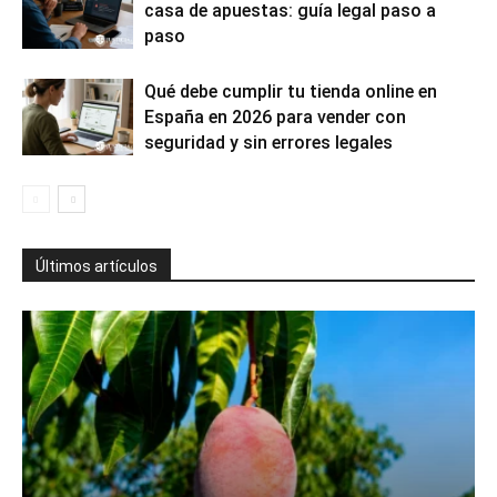
casa de apuestas: guía legal paso a
paso
Qué debe cumplir tu tienda online en
España en 2026 para vender con
seguridad y sin errores legales
Últimos artículos