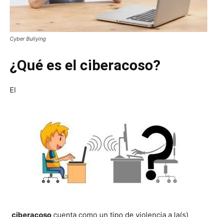
Cyber Bullying
¿Qué es el ciberacoso?
El
ciberacoso
cuenta como un tipo de violencia a la(s)