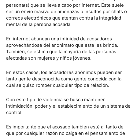
persona(s) que se lleva a cabo por internet. Este suele
ser un envío masivo de amenazas o insultos por chats o
correos electrónicos que atentan contra la integridad
mental de la persona acosada.
En internet abundan una infinidad de acosadores
aprovechándose del anonimato que este les brinda.
También, se estima que la mayoría de las personas
afectadas son mujeres y niños jóvenes.
En estos casos, los acosadores anónimos pueden ser
tanto gente desconocida como gente conocida con la
cual se quiso romper cualquier tipo de relación.
Con este tipo de violencia se busca mantener
intimidación, poder y el establecimiento de un sistema de
control.
Es importante que el acosado también esté al tanto de
que por cualquier razón no caiga en el pensamiento de