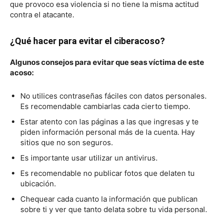
que provoco esa violencia si no tiene la misma actitud
contra el atacante.
¿Qué hacer para evitar el ciberacoso?
Algunos consejos para evitar que seas víctima de este
acoso:
No utilices contraseñas fáciles con datos personales.
Es recomendable cambiarlas cada cierto tiempo.
Estar atento con las páginas a las que ingresas y te
piden información personal más de la cuenta. Hay
sitios que no son seguros.
Es importante usar utilizar un antivirus.
Es recomendable no publicar fotos que delaten tu
ubicación.
Chequear cada cuanto la información que publican
sobre ti y ver que tanto delata sobre tu vida personal.