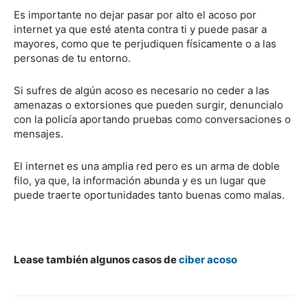
Es importante no dejar pasar por alto el acoso por
internet ya que esté atenta contra ti y puede pasar a
mayores, como que te perjudiquen físicamente o a las
personas de tu entorno.
Si sufres de algún acoso es necesario no ceder a las
amenazas o extorsiones que pueden surgir, denuncialo
con la policía aportando pruebas como conversaciones o
mensajes.
El internet es una amplia red pero es un arma de doble
filo, ya que, la información abunda y es un lugar que
puede traerte oportunidades tanto buenas como malas.
Lease también algunos casos de
ciber acoso