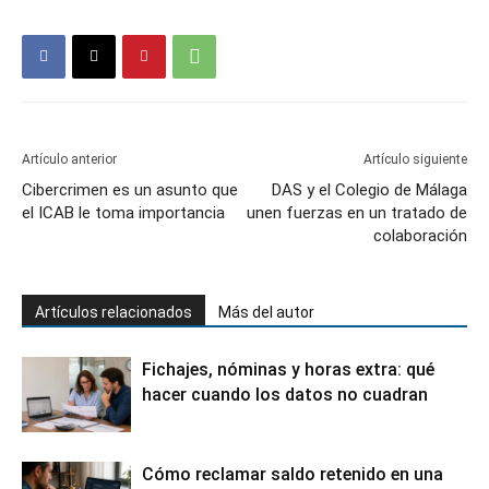
Artículo anterior
Artículo siguiente
Cibercrimen es un asunto que
DAS y el Colegio de Málaga
el ICAB le toma importancia
unen fuerzas en un tratado de
colaboración
Artículos relacionados
Más del autor
Fichajes, nóminas y horas extra: qué
hacer cuando los datos no cuadran
Cómo reclamar saldo retenido en una