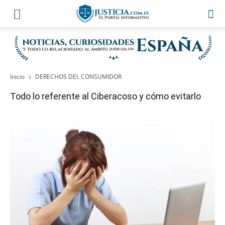
Inicio
DERECHOS DEL CONSUMIDOR
Todo lo referente al Ciberacoso y cómo evitarlo