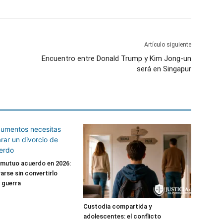
Artículo siguiente
Encuentro entre Donald Trump y Kim Jong-un
será en Singapur
 mutuo acuerdo en 2026:
rse sin convertirlo
 guerra
Custodia compartida y
adolescentes: el conflicto