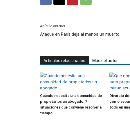
Artículo anterior
Ataque en París deja al menos un muerto
Artículos relacionados
Más del autor
Cuándo necesita una comunidad de
Divorcio de
propietarios un abogado: 7
cómo separa
situaciones que conviene resolver a
todo en una
tiempo