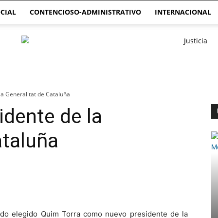
CIAL
CONTENCIOSO-ADMINISTRATIVO
INTERNACIONAL
la Generalitat de Cataluña
idente de la
ataluña
ido elegido Quim Torra como nuevo presidente de la