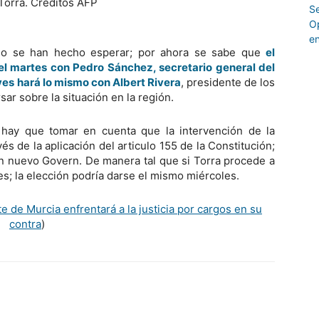
no se han hecho esperar; por ahora se sabe que
el
l martes con Pedro Sánchez, secretario general del
es hará lo mismo con Albert Rivera
, presidente de los
ar sobre la situación en la región.
 hay que tomar en cuenta que la intervención de la
s de la aplicación del articulo 155 de la Constitución;
un nuevo Govern. De manera tal que si Torra procede a
; la elección podría darse el mismo miércoles.
e de Murcia enfrentará a la justicia por cargos en su
contra
)