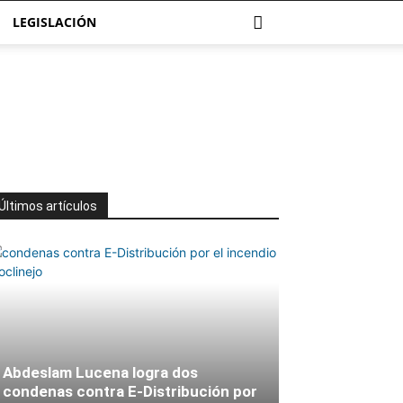
LEGISLACIÓN
Últimos artículos
Abdeslam Lucena logra dos
condenas contra E-Distribución por