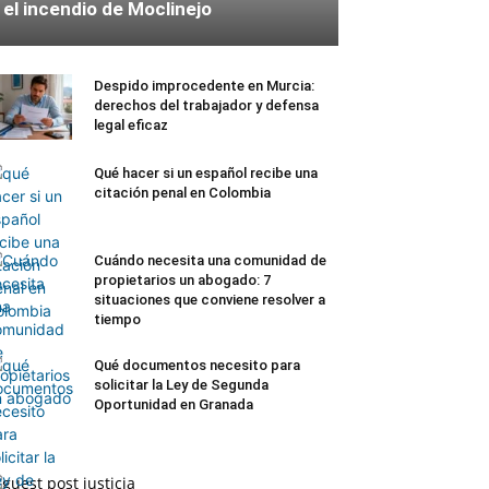
el incendio de Moclinejo
Despido improcedente en Murcia:
derechos del trabajador y defensa
legal eficaz
Qué hacer si un español recibe una
citación penal en Colombia
Cuándo necesita una comunidad de
propietarios un abogado: 7
situaciones que conviene resolver a
tiempo
Qué documentos necesito para
solicitar la Ley de Segunda
Oportunidad en Granada