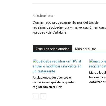
Artículo anterior
Confirmado procesamiento por delitos de
rebelión, desobediencia y malversación en cas
«proces» de Cataluña
Artículos relacionados
Más del autor
Marco legal 
la compra y 
Anulaciones, descuentos e
catalizador
invitaciones: qué debe quedar
registrado en el TPV