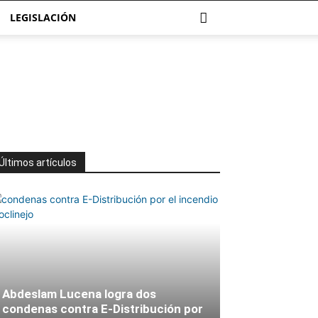
LEGISLACIÓN
Últimos artículos
Abdeslam Lucena logra dos
condenas contra E-Distribución por