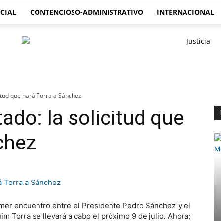
CIAL
CONTENCIOSO-ADMINISTRATIVO
INTERNACIONAL
itud que hará Torra a Sánchez
do: la solicitud que
chez
imer encuentro entre el Presidente Pedro Sánchez y el
im Torra se llevará a cabo el próximo 9 de julio. Ahora;