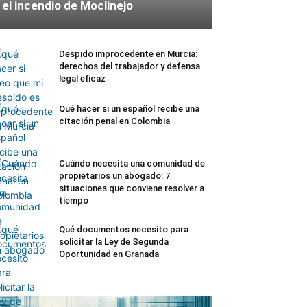
el incendio de Moclinejo
Despido improcedente en Murcia:
derechos del trabajador y defensa
legal eficaz
Qué hacer si un español recibe una
citación penal en Colombia
Cuándo necesita una comunidad de
propietarios un abogado: 7
situaciones que conviene resolver a
tiempo
Qué documentos necesito para
solicitar la Ley de Segunda
Oportunidad en Granada