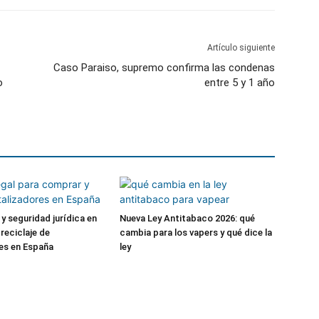
Artículo siguiente
Caso Paraiso, supremo confirma las condenas
o
entre 5 y 1 año
y seguridad jurídica en
Nueva Ley Antitabaco 2026: qué
reciclaje de
cambia para los vapers y qué dice la
es en España
ley