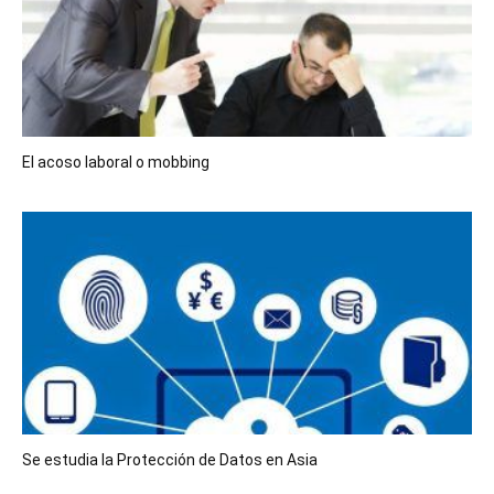
El acoso laboral o mobbing
Se estudia la Protección de Datos en Asia