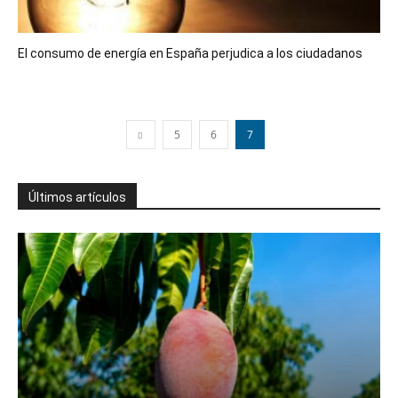
El consumo de energía en España perjudica a los ciudadanos
5
6
7
Últimos artículos