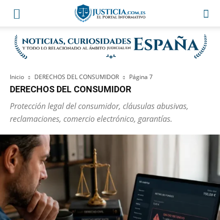
Inicio
DERECHOS DEL CONSUMIDOR
Página 7
DERECHOS DEL CONSUMIDOR
Protección legal del consumidor, cláusulas abusivas,
reclamaciones, comercio electrónico, garantías.