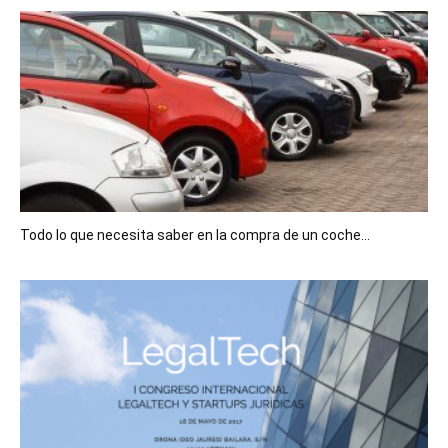
Todo lo que necesita saber en la compra de un coche...