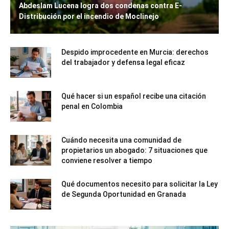
Abdeslam Lucena logra dos condenas contra E-
Distribución por el incendio de Moclinejo
Despido improcedente en Murcia: derechos
del trabajador y defensa legal eficaz
Qué hacer si un español recibe una citación
penal en Colombia
Cuándo necesita una comunidad de
propietarios un abogado: 7 situaciones que
conviene resolver a tiempo
Qué documentos necesito para solicitar la Ley
de Segunda Oportunidad en Granada