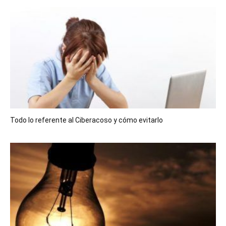
Todo lo referente al Ciberacoso y cómo evitarlo