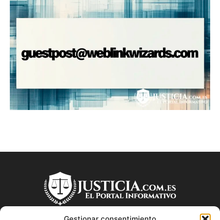
Gestionar consentimiento