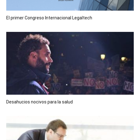
El primer Congreso Internacional Legaltech
Desahucios nocivos para la salud