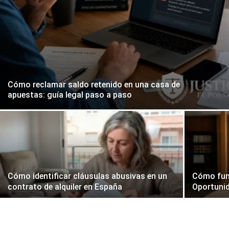
Cómo reclamar saldo retenido en una casa de
apuestas: guía legal paso a paso
Cómo identificar cláusulas abusivas en un
Cómo fun
contrato de alquiler en España
Oportuni